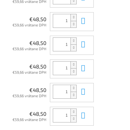
€59,66 vrátane DPH
Do košíka
€48,50
€59,66 vrátane DPH
Do košíka
€48,50
€59,66 vrátane DPH
Do košíka
€48,50
€59,66 vrátane DPH
Do košíka
€48,50
€59,66 vrátane DPH
Do košíka
€48,50
€59,66 vrátane DPH