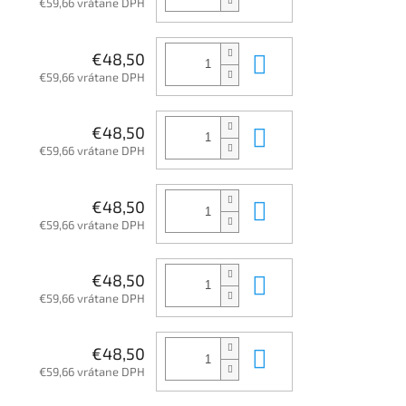
€59,66 vrátane DPH
Do košíka
€48,50
€59,66 vrátane DPH
Do košíka
€48,50
€59,66 vrátane DPH
Do košíka
€48,50
€59,66 vrátane DPH
Do košíka
€48,50
€59,66 vrátane DPH
Do košíka
€48,50
€59,66 vrátane DPH