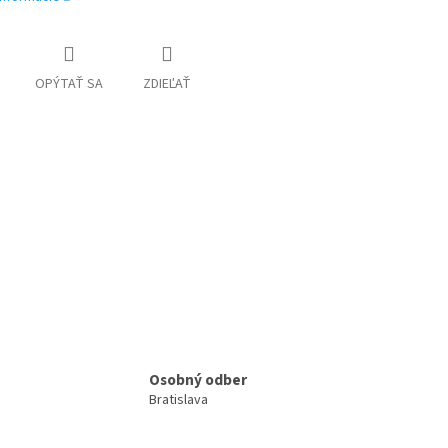
OPÝTAŤ SA
ZDIEĽAŤ
Osobný odber
Bratislava