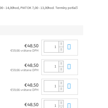
 - 14,00hod, PIATOK 7,00 - 13,00hod. Termíny potlačí
Do košíka
€48,50
€59,66 vrátane DPH
Do košíka
€48,50
€59,66 vrátane DPH
Do košíka
€48,50
€59,66 vrátane DPH
Do košíka
€48,50