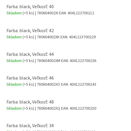
Farba: black, Veľkosť: 40
Skladom
(>5 ks)
| 780604002XI
EAN:
4041223700212
Farba: black, Veľkosť: 42
Skladom
(>5 ks)
| 780604002XK
EAN:
4041223700229
Farba: black, Veľkosť: 44
Skladom
(>5 ks)
| 780604002XM
EAN:
4041223700236
Farba: black, Veľkosť: 46
Skladom
(>5 ks)
| 780604002XO
EAN:
4041223700243
Farba: black, Veľkosť: 48
Skladom
(>5 ks)
| 780604002XQ
EAN:
4041223700250
Farba: black, Veľkosť: 34