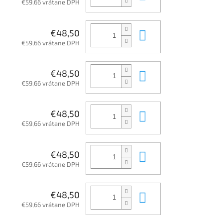
€59,66 vrátane DPH
Do košíka
€48,50
€59,66 vrátane DPH
Do košíka
€48,50
€59,66 vrátane DPH
Do košíka
€48,50
€59,66 vrátane DPH
Do košíka
€48,50
€59,66 vrátane DPH
Do košíka
€48,50
€59,66 vrátane DPH