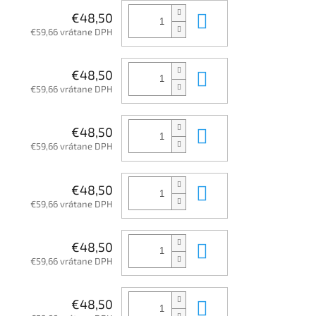
Do košíka
€48,50
€59,66 vrátane DPH
Do košíka
€48,50
€59,66 vrátane DPH
Do košíka
€48,50
€59,66 vrátane DPH
Do košíka
€48,50
€59,66 vrátane DPH
Do košíka
€48,50
€59,66 vrátane DPH
Do košíka
€48,50