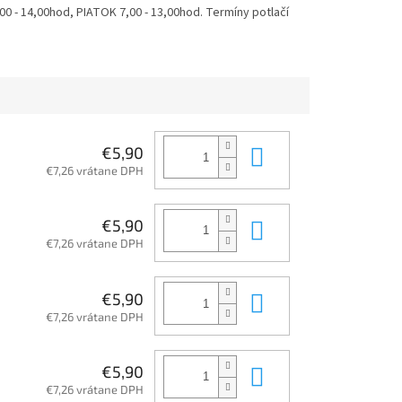
 - 14,00hod, PIATOK 7,00 - 13,00hod. Termíny potlačí
Do košíka
€5,90
€7,26 vrátane DPH
Do košíka
€5,90
€7,26 vrátane DPH
Do košíka
€5,90
€7,26 vrátane DPH
Do košíka
€5,90
€7,26 vrátane DPH