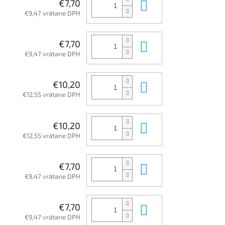
Do košíka
€7,70
€9,47 vrátane DPH
Do košíka
€7,70
€9,47 vrátane DPH
Do košíka
€10,20
€12,55 vrátane DPH
Do košíka
€10,20
€12,55 vrátane DPH
Do košíka
€7,70
€9,47 vrátane DPH
Do košíka
€7,70
€9,47 vrátane DPH