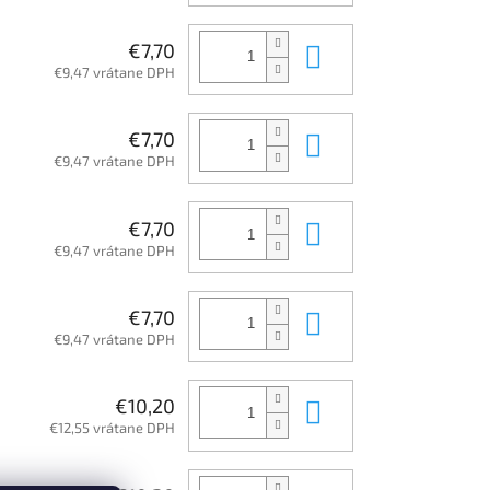
Do košíka
€7,70
€9,47 vrátane DPH
Do košíka
€7,70
€9,47 vrátane DPH
Do košíka
€7,70
€9,47 vrátane DPH
Do košíka
€7,70
€9,47 vrátane DPH
Do košíka
€10,20
€12,55 vrátane DPH