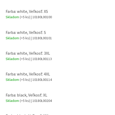
Farba: white, Veľkosť: XS
Skladom
(>5 ks)
| 10180L00100
Farba: white, Veľkosť: S
Skladom
(>5 ks)
| 10180L00101
Farba: white, Veľkosť: 3XL
Skladom
(>5 ks)
| 10180L00113
Farba: white, Veľkosť: 4XL
Skladom
(>5 ks)
| 10180L00114
Farba: black, Veľkosť: XL
Skladom
(>5 ks)
| 10180L00204