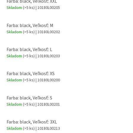
Farba: black, Veľkosť: XXL
Skladom
(>5 ks)
| 10180L00205
Farba: black, Veľkosť: M
Skladom
(>5 ks)
| 10180L00202
Farba: black, Veľkosť: L
Skladom
(>5 ks)
| 10180L00203
Farba: black, Veľkosť: XS
Skladom
(>5 ks)
| 10180L00200
Farba: black, Veľkosť: S
Skladom
(>5 ks)
| 10180L00201
Farba: black, Veľkosť: 3XL
Skladom
(>5 ks)
| 10180L00213