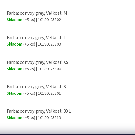
Farba: convoy grey, Veľkosť: M
Skladom
(>5 ks)
| 10180L25302
Farba: convoy grey, Veľkosť: L
Skladom
(>5 ks)
| 10180L25303
Farba: convoy grey, Veľkosť: XS
Skladom
(>5 ks)
| 10180L25300
Farba: convoy grey, Veľkosť: S
Skladom
(>5 ks)
| 10180L25301
Farba: convoy grey, Veľkosť: 3XL
Skladom
(>5 ks)
| 10180L25313