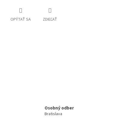
OPÝTAŤ SA
ZDIEĽAŤ
Osobný odber
Bratislava