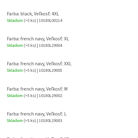
Farba: black, Veľkosť: 4XL
Skladom
(>5 ks)
| 10180L00214
Farba: french navy, Veľkosť: XL
Skladom
(>5 ks)
| 10180L29004
Farba: french navy, Veľkosť: XXL
Skladom
(>5 ks)
| 10180L29005
Farba: french navy, Veľkosť: M
Skladom
(>5 ks)
| 10180L29002
Farba: french navy, Veľkosť: L
Skladom
(>5 ks)
| 10180L29003