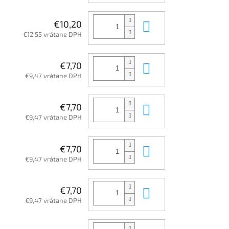
Do košíka
€10,20
€12,55 vrátane DPH
Do košíka
€7,70
€9,47 vrátane DPH
Do košíka
€7,70
€9,47 vrátane DPH
Do košíka
€7,70
€9,47 vrátane DPH
Do košíka
€7,70
€9,47 vrátane DPH