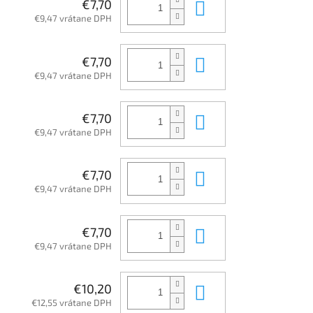
Do košíka
€7,70
€9,47 vrátane DPH
Do košíka
€7,70
€9,47 vrátane DPH
Do košíka
€7,70
€9,47 vrátane DPH
Do košíka
€7,70
€9,47 vrátane DPH
Do košíka
€7,70
€9,47 vrátane DPH
Do košíka
€10,20
€12,55 vrátane DPH