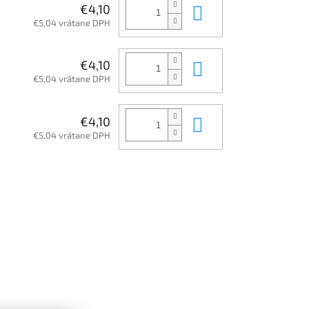
Do košíka
€4,10
€5,04 vrátane DPH
Do košíka
€4,10
€5,04 vrátane DPH
Do košíka
€4,10
€5,04 vrátane DPH