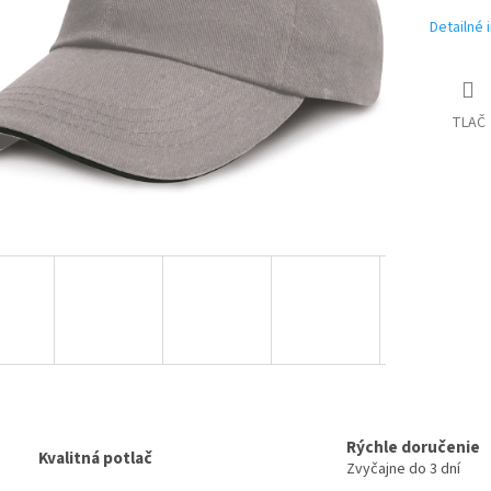
Detailné 
TLAČ
Rýchle doručenie
Kvalitná potlač
Zvyčajne do 3 dní