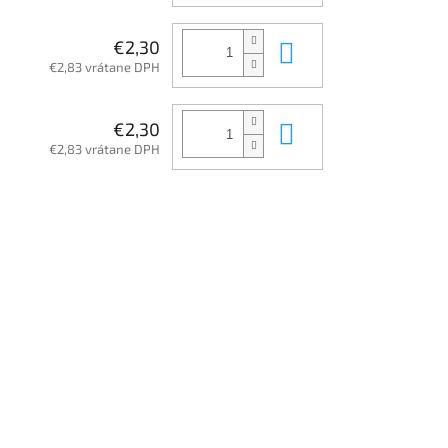
Do košíka
€2,30
€2,83 vrátane DPH
Do košíka
€2,30
€2,83 vrátane DPH