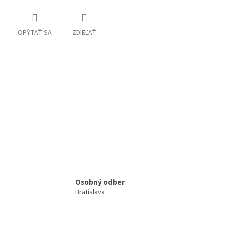
OPÝTAŤ SA
ZDIEĽAŤ
Osobný odber
Bratislava