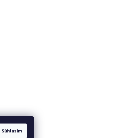
Súhlasím