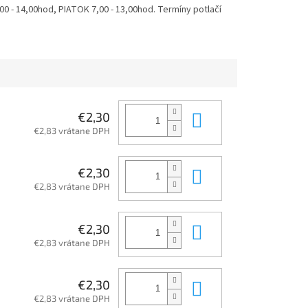
 - 14,00hod, PIATOK 7,00 - 13,00hod. Termíny potlačí
Do košíka
€2,30
€2,83 vrátane DPH
Do košíka
€2,30
€2,83 vrátane DPH
Do košíka
€2,30
€2,83 vrátane DPH
Do košíka
€2,30
€2,83 vrátane DPH