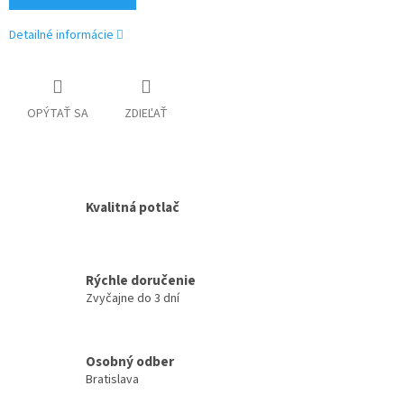
Detailné informácie
OPÝTAŤ SA
ZDIEĽAŤ
Kvalitná potlač
Rýchle doručenie
Zvyčajne do 3 dní
Osobný odber
Bratislava