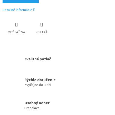
Detailné informácie
OPÝTAŤ SA
ZDIEĽAŤ
Kvalitná potlač
Rýchle doručenie
Zvyčajne do 3 dní
Osobný odber
Bratislava