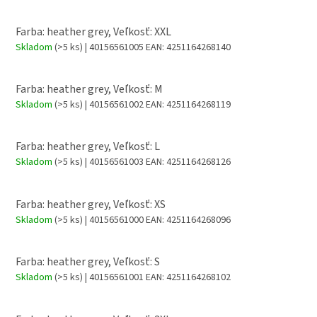
Farba: heather grey, Veľkosť: XXL
Skladom
(>5 ks)
| 40156561005
EAN:
4251164268140
Farba: heather grey, Veľkosť: M
Skladom
(>5 ks)
| 40156561002
EAN:
4251164268119
Farba: heather grey, Veľkosť: L
Skladom
(>5 ks)
| 40156561003
EAN:
4251164268126
Farba: heather grey, Veľkosť: XS
Skladom
(>5 ks)
| 40156561000
EAN:
4251164268096
Farba: heather grey, Veľkosť: S
Skladom
(>5 ks)
| 40156561001
EAN:
4251164268102