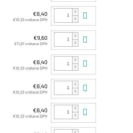
Do košíka
€8,40
€10,33 vrátane DPH
Do košíka
€9,60
€11,81 vrátane DPH
Do košíka
€8,40
€10,33 vrátane DPH
Do košíka
€8,40
€10,33 vrátane DPH
Do košíka
€8,40
€10,33 vrátane DPH