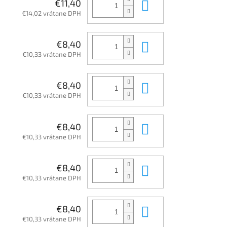
Do košíka
€11,40
€14,02 vrátane DPH
Do košíka
€8,40
€10,33 vrátane DPH
Do košíka
€8,40
€10,33 vrátane DPH
Do košíka
€8,40
€10,33 vrátane DPH
Do košíka
€8,40
€10,33 vrátane DPH
Do košíka
€8,40
€10,33 vrátane DPH