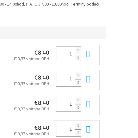
 - 14,00hod, PIATOK 7,00 - 13,00hod. Termíny potlačí
Do košíka
€8,40
€10,33 vrátane DPH
Do košíka
€8,40
€10,33 vrátane DPH
Do košíka
€8,40
€10,33 vrátane DPH
Do košíka
€8,40
€10,33 vrátane DPH