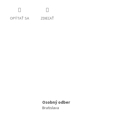
OPÝTAŤ SA
ZDIEĽAŤ
Osobný odber
Bratislava