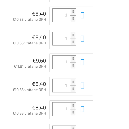
Do košíka
€8,40
€10,33 vrátane DPH
Do košíka
€8,40
€10,33 vrátane DPH
Do košíka
€9,60
€11,81 vrátane DPH
Do košíka
€8,40
€10,33 vrátane DPH
Do košíka
€8,40
€10,33 vrátane DPH