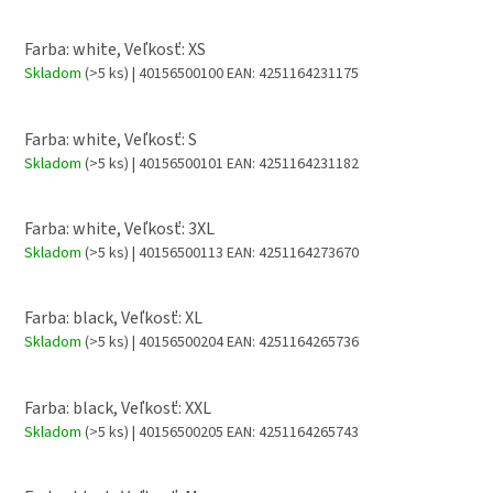
Farba: white, Veľkosť: XS
Skladom
(>5 ks)
| 40156500100
EAN:
4251164231175
Farba: white, Veľkosť: S
Skladom
(>5 ks)
| 40156500101
EAN:
4251164231182
Farba: white, Veľkosť: 3XL
Skladom
(>5 ks)
| 40156500113
EAN:
4251164273670
Farba: black, Veľkosť: XL
Skladom
(>5 ks)
| 40156500204
EAN:
4251164265736
Farba: black, Veľkosť: XXL
Skladom
(>5 ks)
| 40156500205
EAN:
4251164265743