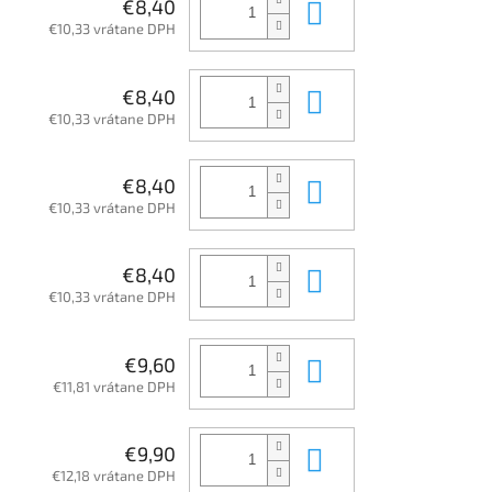
Do košíka
€8,40
€10,33 vrátane DPH
Do košíka
€8,40
€10,33 vrátane DPH
Do košíka
€8,40
€10,33 vrátane DPH
Do košíka
€8,40
€10,33 vrátane DPH
Do košíka
€9,60
€11,81 vrátane DPH
Do košíka
€9,90
€12,18 vrátane DPH