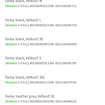
Farba: black, Veľkosť: M
Skladom
(>5 ks)
| 40156500202
EAN:
4251164265712
Farba: black, Veľkosť: L
Skladom
(>5 ks)
| 40156500203
EAN:
4251164265729
Farba: black, Veľkosť: XS
Skladom
(>5 ks)
| 40156500200
EAN:
4251164265699
Farba: black, Veľkosť: S
Skladom
(>5 ks)
| 40156500201
EAN:
4251164265705
Farba: black, Veľkosť: 3XL
Skladom
(>5 ks)
| 40156500213
EAN:
4251164279702
Farba: heather grey, Veľkosť: XL
Skladom
(>5 ks)
| 40156561004
EAN:
4251164268133