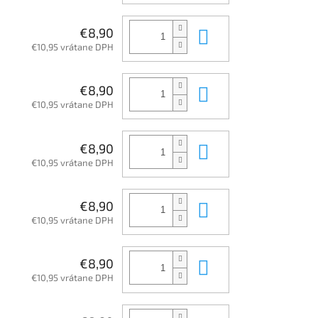
Do košíka
€8,90
€10,95 vrátane DPH
Do košíka
€8,90
€10,95 vrátane DPH
Do košíka
€8,90
€10,95 vrátane DPH
Do košíka
€8,90
€10,95 vrátane DPH
Do košíka
€8,90
€10,95 vrátane DPH