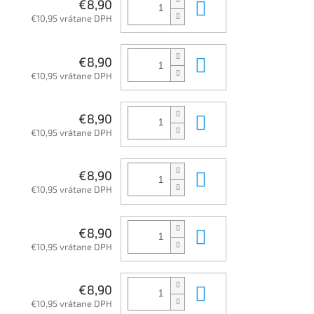
Do košíka
€8,90
€10,95 vrátane DPH
Do košíka
€8,90
€10,95 vrátane DPH
Do košíka
€8,90
€10,95 vrátane DPH
Do košíka
€8,90
€10,95 vrátane DPH
Do košíka
€8,90
€10,95 vrátane DPH
Do košíka
€8,90
€10,95 vrátane DPH