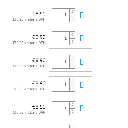
Do košíka
€8,90
€10,95 vrátane DPH
Do košíka
€8,90
€10,95 vrátane DPH
Do košíka
€8,90
€10,95 vrátane DPH
Do košíka
€8,90
€10,95 vrátane DPH
Do košíka
€8,90
€10,95 vrátane DPH