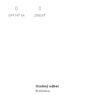
OPÝTAŤ SA
ZDIEĽAŤ
Osobný odber
Bratislava