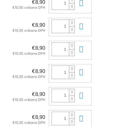
Do košíka
€8,90
€10,95 vrátane DPH
Do košíka
€8,90
€10,95 vrátane DPH
Do košíka
€8,90
€10,95 vrátane DPH
Do košíka
€8,90
€10,95 vrátane DPH
Do košíka
€8,90
€10,95 vrátane DPH
Do košíka
€8,90
€10,95 vrátane DPH