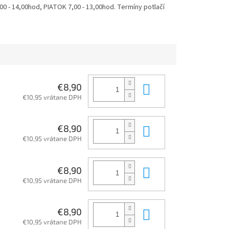
 - 14,00hod, PIATOK 7,00 - 13,00hod. Termíny potlačí
Do košíka
€8,90
€10,95 vrátane DPH
Do košíka
€8,90
€10,95 vrátane DPH
Do košíka
€8,90
€10,95 vrátane DPH
Do košíka
€8,90
€10,95 vrátane DPH