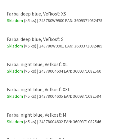
Farba: deep blue, Veľkosť: XS
Skladom
(>5 ks)
| 243780W9900
EAN:
3609371082478
Farba: deep blue, Veľkosť: S
Skladom
(>5 ks)
| 243780W9901
EAN:
3609371082485
Farba: night blue, Veľkosť: XL
Skladom
(>5 ks)
| 24378004604
EAN:
3609371082560
Farba: night blue, Veľkosť: XXL
Skladom
(>5 ks)
| 24378004605
EAN:
3609371082584
Farba: night blue, Veľkosť: M
Skladom
(>5 ks)
| 24378004602
EAN:
3609371082546