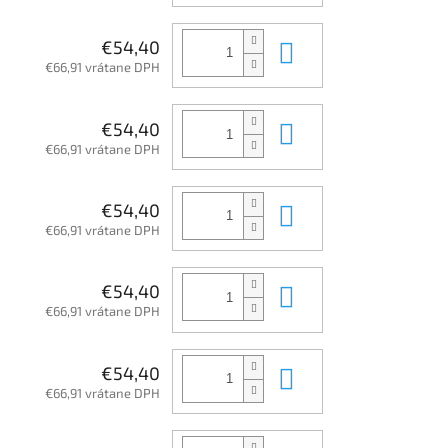
Do košíka
€54,40
€66,91 vrátane DPH
Do košíka
€54,40
€66,91 vrátane DPH
Do košíka
€54,40
€66,91 vrátane DPH
Do košíka
€54,40
€66,91 vrátane DPH
Do košíka
€54,40
€66,91 vrátane DPH