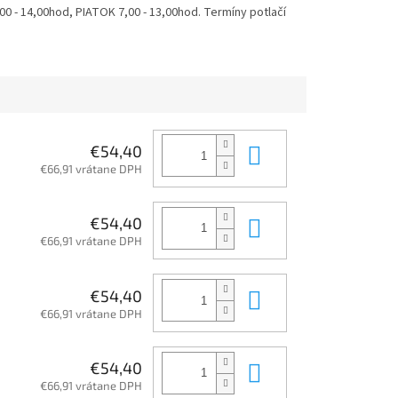
 - 14,00hod, PIATOK 7,00 - 13,00hod. Termíny potlačí
Do košíka
€54,40
€66,91 vrátane DPH
Do košíka
€54,40
€66,91 vrátane DPH
Do košíka
€54,40
€66,91 vrátane DPH
Do košíka
€54,40
€66,91 vrátane DPH