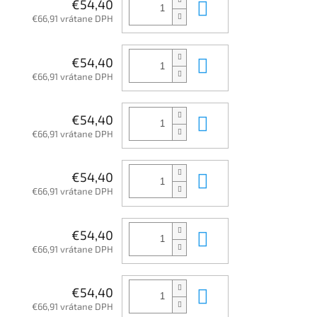
Do košíka
€54,40
€66,91 vrátane DPH
Do košíka
€54,40
€66,91 vrátane DPH
Do košíka
€54,40
€66,91 vrátane DPH
Do košíka
€54,40
€66,91 vrátane DPH
Do košíka
€54,40
€66,91 vrátane DPH
Do košíka
€54,40
€66,91 vrátane DPH