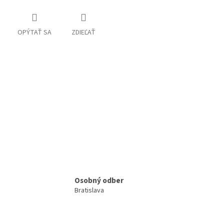
OPÝTAŤ SA
ZDIEĽAŤ
Osobný odber
Bratislava