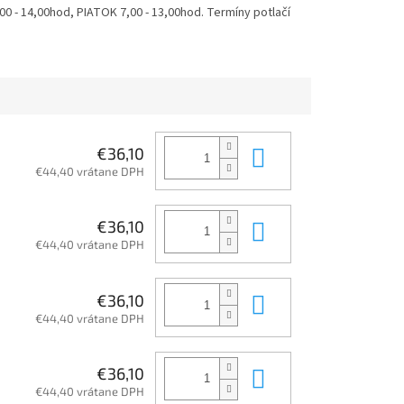
 - 14,00hod, PIATOK 7,00 - 13,00hod. Termíny potlačí
Do košíka
€36,10
€44,40 vrátane DPH
Do košíka
€36,10
€44,40 vrátane DPH
Do košíka
€36,10
€44,40 vrátane DPH
Do košíka
€36,10
€44,40 vrátane DPH