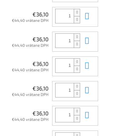
Do košíka
€36,10
€44,40 vrátane DPH
Do košíka
€36,10
€44,40 vrátane DPH
Do košíka
€36,10
€44,40 vrátane DPH
Do košíka
€36,10
€44,40 vrátane DPH
Do košíka
€36,10
€44,40 vrátane DPH