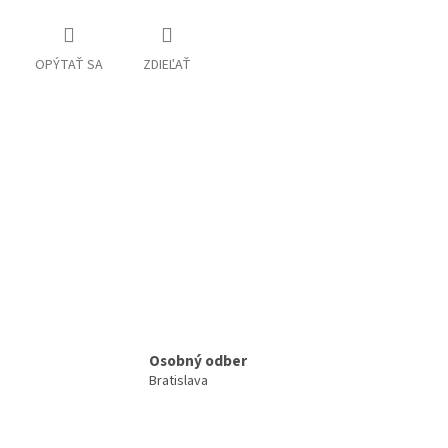
OPÝTAŤ SA
ZDIEĽAŤ
Osobný odber
Bratislava