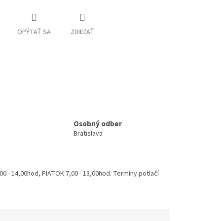
OPÝTAŤ SA
ZDIEĽAŤ
Osobný odber
Bratislava
 - 14,00hod, PIATOK 7,00 - 13,00hod. Termíny potlačí