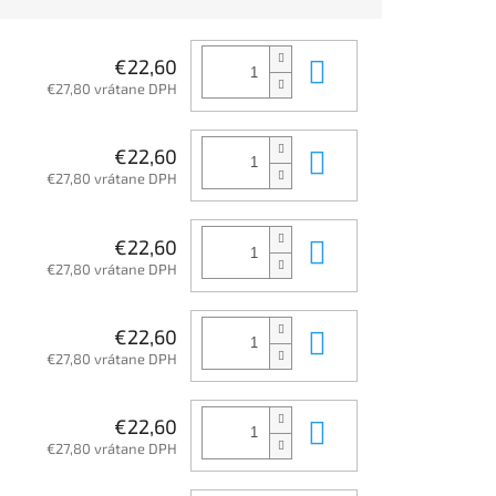
Do košíka
€22,60
€27,80 vrátane DPH
Do košíka
€22,60
€27,80 vrátane DPH
Do košíka
€22,60
€27,80 vrátane DPH
Do košíka
€22,60
€27,80 vrátane DPH
Do košíka
€22,60
€27,80 vrátane DPH