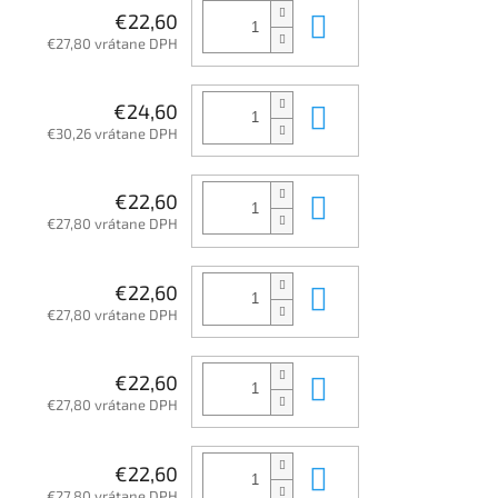
Do košíka
€22,60
€27,80 vrátane DPH
Do košíka
€24,60
€30,26 vrátane DPH
Do košíka
€22,60
€27,80 vrátane DPH
Do košíka
€22,60
€27,80 vrátane DPH
Do košíka
€22,60
€27,80 vrátane DPH
Do košíka
€22,60
€27,80 vrátane DPH