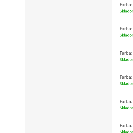
Farba:
Sklad
Farba:
Sklad
Farba:
Sklad
Farba:
Sklad
Farba:
Sklad
Farba:
Sklad