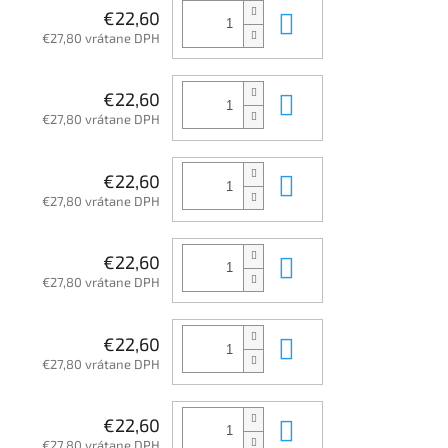
Do košíka
€22,60
€27,80 vrátane DPH
Do košíka
€22,60
€27,80 vrátane DPH
Do košíka
€22,60
€27,80 vrátane DPH
Do košíka
€22,60
€27,80 vrátane DPH
Do košíka
€22,60
€27,80 vrátane DPH
Do košíka
€22,60
€27,80 vrátane DPH