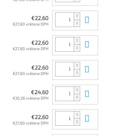
Do košíka
€22,60
€27,80 vrátane DPH
Do košíka
€22,60
€27,80 vrátane DPH
Do košíka
€22,60
€27,80 vrátane DPH
Do košíka
€24,60
€30,26 vrátane DPH
Do košíka
€22,60
€27,80 vrátane DPH