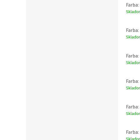
Farba:
Sklad
Farba:
Sklad
Farba:
Sklad
Farba:
Sklad
Farba:
Sklad
Farba:
Sklad