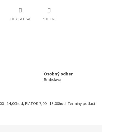
OPÝTAŤ SA
ZDIEĽAŤ
Osobný odber
Bratislava
 - 14,00hod, PIATOK 7,00 - 13,00hod. Termíny potlačí