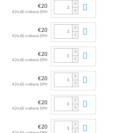
Do košíka
€20
€24,60 vrátane DPH
Do košíka
€20
€24,60 vrátane DPH
Do košíka
€20
€24,60 vrátane DPH
Do košíka
€20
€24,60 vrátane DPH
Do košíka
€20
€24,60 vrátane DPH
Do košíka
€20
€24,60 vrátane DPH