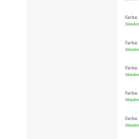
Farba:
Sklad
Farba:
Sklad
Farba:
Sklad
Farba:
Sklad
Farba:
Sklad