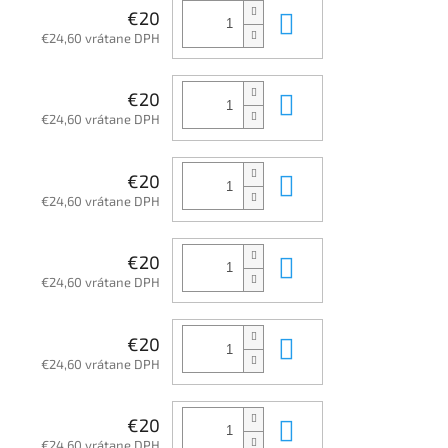
Do košíka
€20
€24,60 vrátane DPH
Do košíka
€20
€24,60 vrátane DPH
Do košíka
€20
€24,60 vrátane DPH
Do košíka
€20
€24,60 vrátane DPH
Do košíka
€20
€24,60 vrátane DPH
Do košíka
€20
€24,60 vrátane DPH