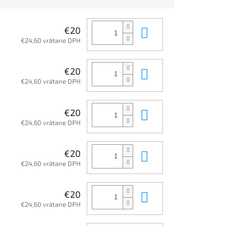
Do košíka
€20
€24,60 vrátane DPH
Do košíka
€20
€24,60 vrátane DPH
Do košíka
€20
€24,60 vrátane DPH
Do košíka
€20
€24,60 vrátane DPH
Do košíka
€20
€24,60 vrátane DPH