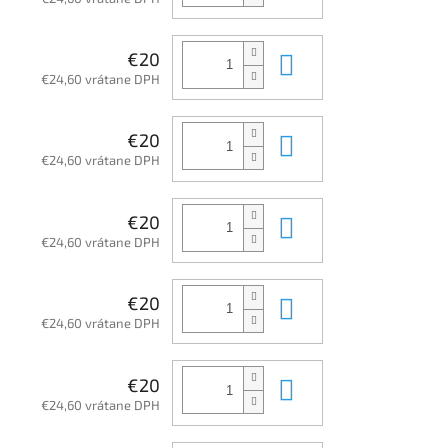
Do košíka
€20
€24,60 vrátane DPH
Do košíka
€20
€24,60 vrátane DPH
Do košíka
€20
€24,60 vrátane DPH
Do košíka
€20
€24,60 vrátane DPH
Do košíka
€20
€24,60 vrátane DPH