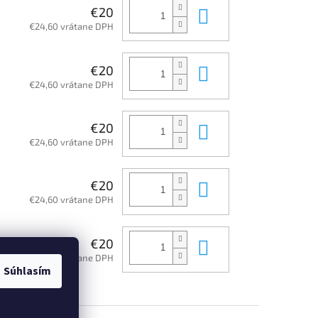
Do košíka
€20
€24,60 vrátane DPH
Do košíka
€20
€24,60 vrátane DPH
Do košíka
€20
€24,60 vrátane DPH
Do košíka
€20
€24,60 vrátane DPH
Do košíka
€20
€24,60 vrátane DPH
Súhlasím