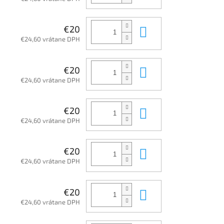
Do košíka
€20
€24,60 vrátane DPH
Do košíka
€20
€24,60 vrátane DPH
Do košíka
€20
€24,60 vrátane DPH
Do košíka
€20
€24,60 vrátane DPH
Do košíka
€20
€24,60 vrátane DPH