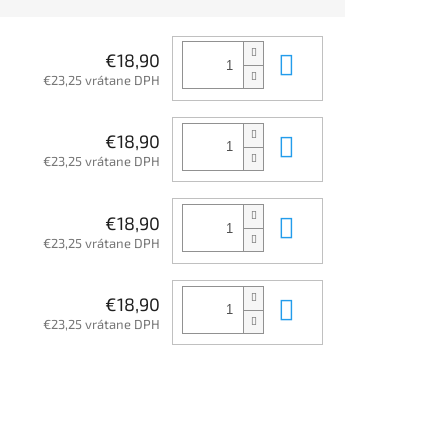
Do košíka
€18,90
€23,25 vrátane DPH
Do košíka
€18,90
€23,25 vrátane DPH
Do košíka
€18,90
€23,25 vrátane DPH
Do košíka
€18,90
€23,25 vrátane DPH