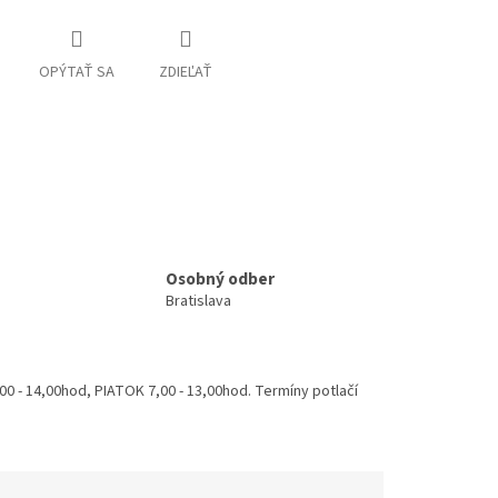
OPÝTAŤ SA
ZDIEĽAŤ
Osobný odber
Bratislava
 - 14,00hod, PIATOK 7,00 - 13,00hod. Termíny potlačí