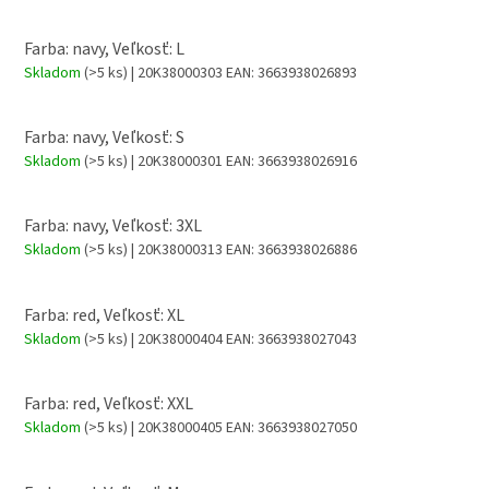
Farba: navy, Veľkosť: L
Skladom
(>5 ks)
| 20K38000303
EAN:
3663938026893
Farba: navy, Veľkosť: S
Skladom
(>5 ks)
| 20K38000301
EAN:
3663938026916
Farba: navy, Veľkosť: 3XL
Skladom
(>5 ks)
| 20K38000313
EAN:
3663938026886
Farba: red, Veľkosť: XL
Skladom
(>5 ks)
| 20K38000404
EAN:
3663938027043
Farba: red, Veľkosť: XXL
Skladom
(>5 ks)
| 20K38000405
EAN:
3663938027050