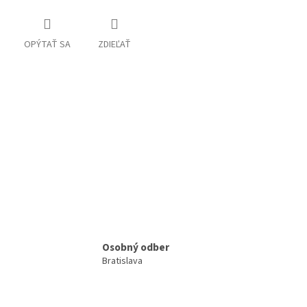
OPÝTAŤ SA
ZDIEĽAŤ
Osobný odber
Bratislava