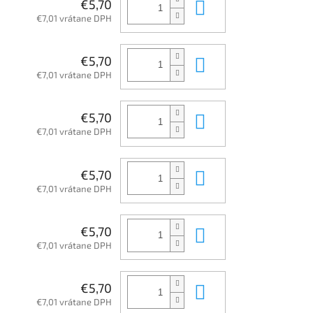
Do košíka
€5,70
€7,01 vrátane DPH
Do košíka
€5,70
€7,01 vrátane DPH
Do košíka
€5,70
€7,01 vrátane DPH
Do košíka
€5,70
€7,01 vrátane DPH
Do košíka
€5,70
€7,01 vrátane DPH
Do košíka
€5,70
€7,01 vrátane DPH