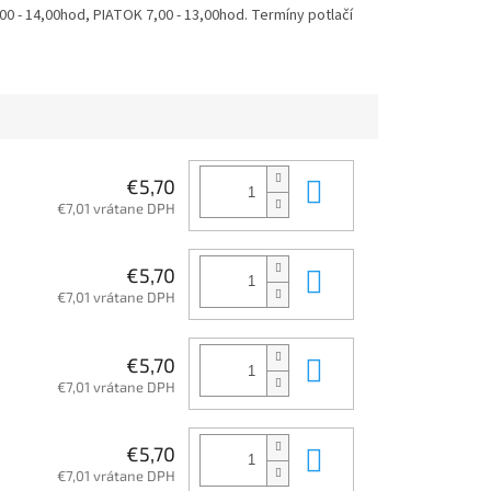
 - 14,00hod, PIATOK 7,00 - 13,00hod. Termíny potlačí
Do košíka
€5,70
€7,01 vrátane DPH
Do košíka
€5,70
€7,01 vrátane DPH
Do košíka
€5,70
€7,01 vrátane DPH
Do košíka
€5,70
€7,01 vrátane DPH