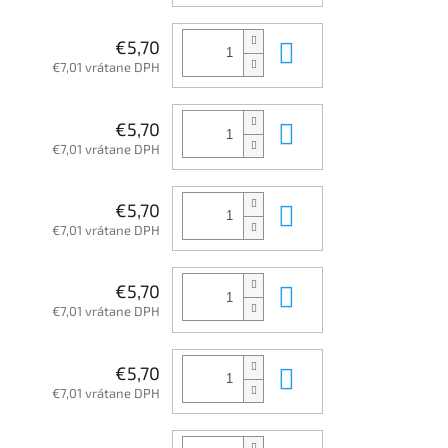
Do košíka
€5,70
€7,01 vrátane DPH
Do košíka
€5,70
€7,01 vrátane DPH
Do košíka
€5,70
€7,01 vrátane DPH
Do košíka
€5,70
€7,01 vrátane DPH
Do košíka
€5,70
€7,01 vrátane DPH