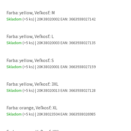
Farba: yellow, Veľkosť: M
Skladom
(>5 ks)
| 20K38020002
EAN:
3663938027142
Farba: yellow, Veľkosť: L
Skladom
(>5 ks)
| 20K38020003
EAN:
3663938027135
Farba: yellow, Veľkosť: S
Skladom
(>5 ks)
| 20K38020001
EAN:
3663938027159
Farba: yellow, Veľkosť: 3XL
Skladom
(>5 ks)
| 20K38020013
EAN:
3663938027128
Farba: orange, Veľkosť: XL
Skladom
(>5 ks)
| 20K38023504
EAN:
3663938026985