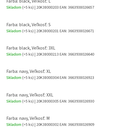
Farba: black, Veľkosť: L
Skladom
(>5 ks)
| 20K38000203
EAN:
3663938026657
Farba: black, Veľkosť: S
Skladom
(>5 ks)
| 20K38000201
EAN:
3663938026671
Farba: black, Veľkosť: 3XL
Skladom
(>5 ks)
| 20K38000213
EAN:
3663938026640
Farba: navy, Veľkosť: XL
Skladom
(>5 ks)
| 20K38000304
EAN:
3663938026923
Farba: navy, Veľkosť: XXL
Skladom
(>5 ks)
| 20K38000305
EAN:
3663938026930
Farba: navy, Veľkosť: M
Skladom
(>5 ks)
| 20K38000302
EAN:
3663938026909