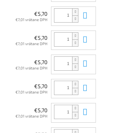
Do košíka
€5,70
€7,01 vrátane DPH
Do košíka
€5,70
€7,01 vrátane DPH
Do košíka
€5,70
€7,01 vrátane DPH
Do košíka
€5,70
€7,01 vrátane DPH
Do košíka
€5,70
€7,01 vrátane DPH