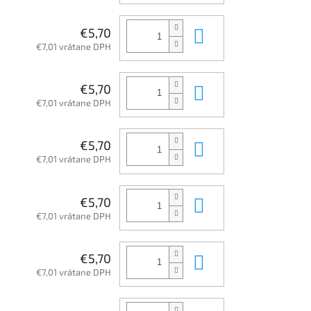
Do košíka
€5,70
€7,01 vrátane DPH
Do košíka
€5,70
€7,01 vrátane DPH
Do košíka
€5,70
€7,01 vrátane DPH
Do košíka
€5,70
€7,01 vrátane DPH
Do košíka
€5,70
€7,01 vrátane DPH