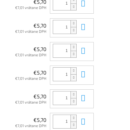
Do košíka
€5,70
€7,01 vrátane DPH
Do košíka
€5,70
€7,01 vrátane DPH
Do košíka
€5,70
€7,01 vrátane DPH
Do košíka
€5,70
€7,01 vrátane DPH
Do košíka
€5,70
€7,01 vrátane DPH
Do košíka
€5,70
€7,01 vrátane DPH