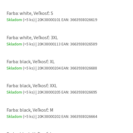
Farba: white, Veľkosť: S
Skladom
(>5 ks)
| 20K38000101
EAN:
3663938026619
Farba: white, Veľkosť: 3XL
Skladom
(>5 ks)
| 20K38000113
EAN:
3663938026589
Farba: black, Veľkosť: XL
Skladom
(>5 ks)
| 20K38000204
EAN:
3663938026688
Farba: black, Veľkosť: XXL
Skladom
(>5 ks)
| 20K38000205
EAN:
3663938026695
Farba: black, Veľkosť: M
Skladom
(>5 ks)
| 20K38000202
EAN:
3663938026664