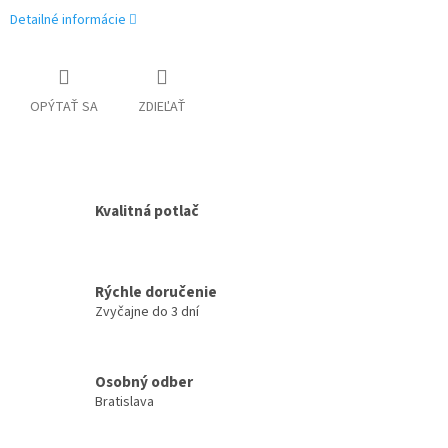
Detailné informácie
OPÝTAŤ SA
ZDIEĽAŤ
Kvalitná potlač
Rýchle doručenie
Zvyčajne do 3 dní
Osobný odber
Bratislava