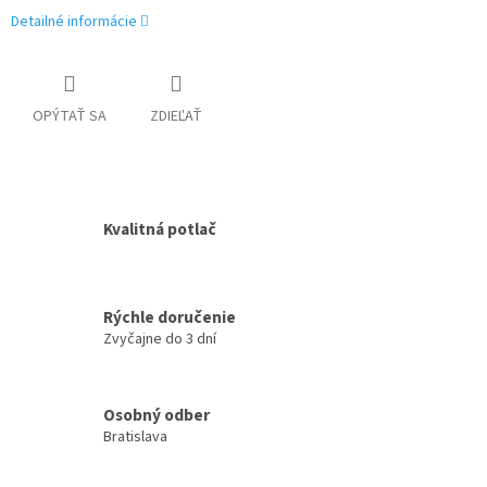
Detailné informácie
OPÝTAŤ SA
ZDIEĽAŤ
Kvalitná potlač
Rýchle doručenie
Zvyčajne do 3 dní
Osobný odber
Bratislava