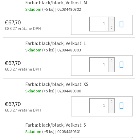
Farba: black/black, Veľkosť: M
Skladom
(>5 ks)
| 02084480802
Do 
€67,70
€83,27 vrátane DPH
Farba: black/black, Veľkosť: L
Skladom
(>5 ks)
| 02084480803
Do 
€67,70
€83,27 vrátane DPH
Farba: black/black, Veľkosť: XS
Skladom
(>5 ks)
| 02084480800
Do 
€67,70
€83,27 vrátane DPH
Farba: black/black, Veľkosť: S
Skladom
(>5 ks)
| 02084480801