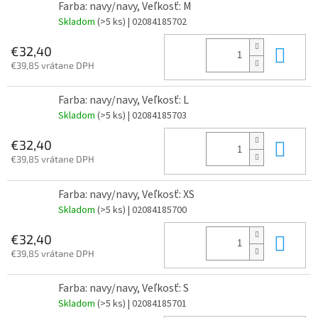
Farba: navy/navy, Veľkosť: M
Skladom
(>5 ks)
| 02084185702
Do 
€32,40
€39,85 vrátane DPH
Farba: navy/navy, Veľkosť: L
Skladom
(>5 ks)
| 02084185703
Do 
€32,40
€39,85 vrátane DPH
Farba: navy/navy, Veľkosť: XS
Skladom
(>5 ks)
| 02084185700
Do 
€32,40
€39,85 vrátane DPH
Farba: navy/navy, Veľkosť: S
Skladom
(>5 ks)
| 02084185701