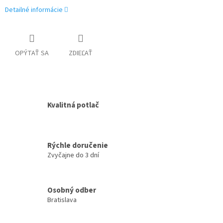
Detailné informácie
OPÝTAŤ SA
ZDIEĽAŤ
Kvalitná potlač
Rýchle doručenie
Zvyčajne do 3 dní
Osobný odber
Bratislava