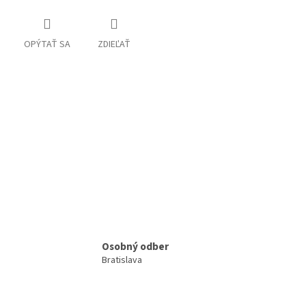
OPÝTAŤ SA
ZDIEĽAŤ
Osobný odber
Bratislava