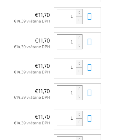
Do košíka
€11,70
€14,39 vrátane DPH
Do košíka
€11,70
€14,39 vrátane DPH
Do košíka
€11,70
€14,39 vrátane DPH
Do košíka
€11,70
€14,39 vrátane DPH
Do košíka
€11,70
€14,39 vrátane DPH