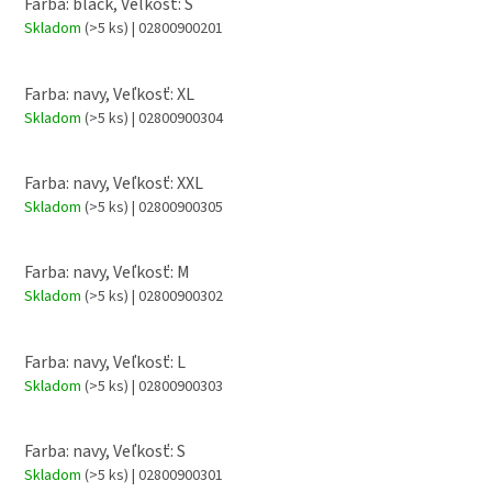
Farba: black, Veľkosť: S
Skladom
(>5 ks)
| 02800900201
Farba: navy, Veľkosť: XL
Skladom
(>5 ks)
| 02800900304
Farba: navy, Veľkosť: XXL
Skladom
(>5 ks)
| 02800900305
Farba: navy, Veľkosť: M
Skladom
(>5 ks)
| 02800900302
Farba: navy, Veľkosť: L
Skladom
(>5 ks)
| 02800900303
Farba: navy, Veľkosť: S
Skladom
(>5 ks)
| 02800900301