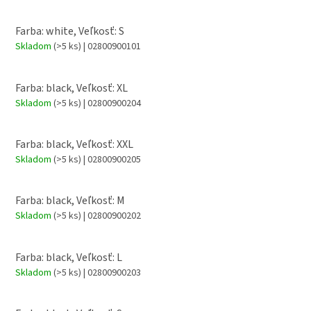
Farba: white, Veľkosť: S
Skladom
(>5 ks)
| 02800900101
Farba: black, Veľkosť: XL
Skladom
(>5 ks)
| 02800900204
Farba: black, Veľkosť: XXL
Skladom
(>5 ks)
| 02800900205
Farba: black, Veľkosť: M
Skladom
(>5 ks)
| 02800900202
Farba: black, Veľkosť: L
Skladom
(>5 ks)
| 02800900203