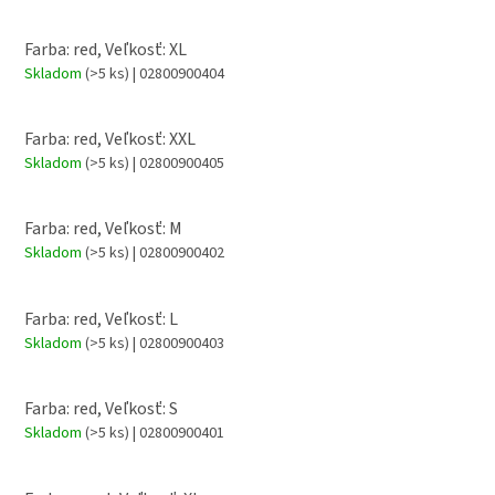
Farba: red, Veľkosť: XL
Skladom
(>5 ks)
| 02800900404
Farba: red, Veľkosť: XXL
Skladom
(>5 ks)
| 02800900405
Farba: red, Veľkosť: M
Skladom
(>5 ks)
| 02800900402
Farba: red, Veľkosť: L
Skladom
(>5 ks)
| 02800900403
Farba: red, Veľkosť: S
Skladom
(>5 ks)
| 02800900401