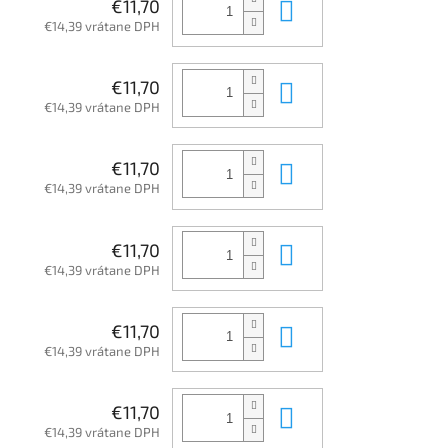
Do košíka
€11,70
€14,39 vrátane DPH
Do košíka
€11,70
€14,39 vrátane DPH
Do košíka
€11,70
€14,39 vrátane DPH
Do košíka
€11,70
€14,39 vrátane DPH
Do košíka
€11,70
€14,39 vrátane DPH
Do košíka
€11,70
€14,39 vrátane DPH