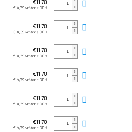
Do košíka
€11,70
€14,39 vrátane DPH
Do košíka
€11,70
€14,39 vrátane DPH
Do košíka
€11,70
€14,39 vrátane DPH
Do košíka
€11,70
€14,39 vrátane DPH
Do košíka
€11,70
€14,39 vrátane DPH
Do košíka
€11,70
€14,39 vrátane DPH