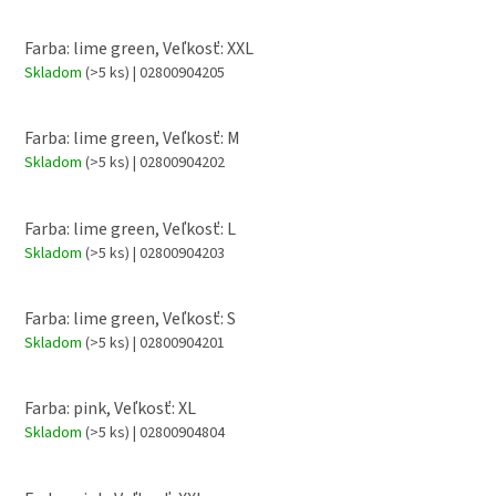
Farba: lime green, Veľkosť: XXL
Skladom
(>5 ks)
| 02800904205
Farba: lime green, Veľkosť: M
Skladom
(>5 ks)
| 02800904202
Farba: lime green, Veľkosť: L
Skladom
(>5 ks)
| 02800904203
Farba: lime green, Veľkosť: S
Skladom
(>5 ks)
| 02800904201
Farba: pink, Veľkosť: XL
Skladom
(>5 ks)
| 02800904804