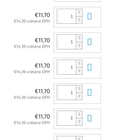
Do košíka
€11,70
€14,39 vrátane DPH
Do košíka
€11,70
€14,39 vrátane DPH
Do košíka
€11,70
€14,39 vrátane DPH
Do košíka
€11,70
€14,39 vrátane DPH
Do košíka
€11,70
€14,39 vrátane DPH