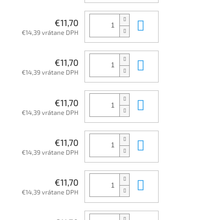
Do košíka
€11,70
€14,39 vrátane DPH
Do košíka
€11,70
€14,39 vrátane DPH
Do košíka
€11,70
€14,39 vrátane DPH
Do košíka
€11,70
€14,39 vrátane DPH
Do košíka
€11,70
€14,39 vrátane DPH