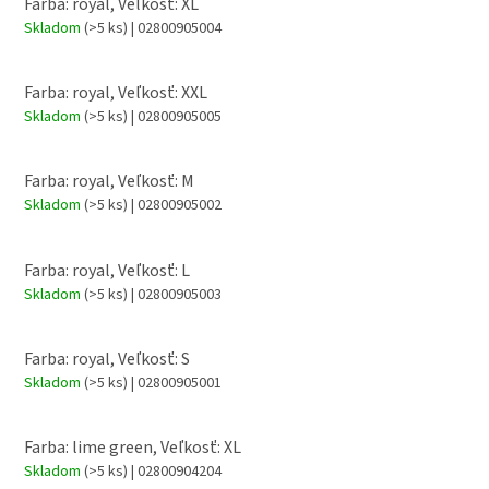
Farba: royal, Veľkosť: XL
Skladom
(>5 ks)
| 02800905004
Farba: royal, Veľkosť: XXL
Skladom
(>5 ks)
| 02800905005
Farba: royal, Veľkosť: M
Skladom
(>5 ks)
| 02800905002
Farba: royal, Veľkosť: L
Skladom
(>5 ks)
| 02800905003
Farba: royal, Veľkosť: S
Skladom
(>5 ks)
| 02800905001
Farba: lime green, Veľkosť: XL
Skladom
(>5 ks)
| 02800904204