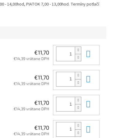
 - 14,00hod, PIATOK 7,00 - 13,00hod. Termíny potlačí
Do košíka
€11,70
€14,39 vrátane DPH
Do košíka
€11,70
€14,39 vrátane DPH
Do košíka
€11,70
€14,39 vrátane DPH
Do košíka
€11,70
€14,39 vrátane DPH