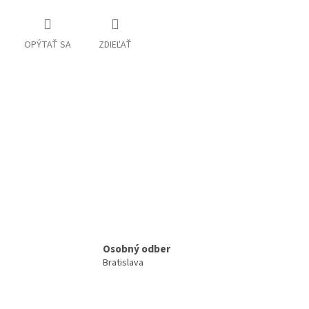
OPÝTAŤ SA
ZDIEĽAŤ
Osobný odber
Bratislava