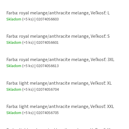
Farba: royal melange/anthracite melange, Veľkosť: L
Skladom
(>5 ks)
| 020740S6603
Farba: royal melange/anthracite melange, Veľkosť: S
Skladom
(>5 ks)
| 020740S6601
Farba: royal melange/anthracite melange, Veľkosť: 3XL
Skladom
(>5 ks)
| 020740S6613
Farba: light melange/anthracite melange, Veľkosť: XL
Skladom
(>5 ks)
| 020740S6704
Farba: light melange/anthracite melange, Veľkosť: XXL
Skladom
(>5 ks)
| 020740S6705