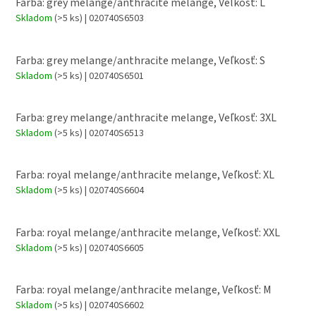
Farba: grey melange/anthracite melange, Veľkosť: L
Skladom
(>5 ks)
| 020740S6503
Farba: grey melange/anthracite melange, Veľkosť: S
Skladom
(>5 ks)
| 020740S6501
Farba: grey melange/anthracite melange, Veľkosť: 3XL
Skladom
(>5 ks)
| 020740S6513
Farba: royal melange/anthracite melange, Veľkosť: XL
Skladom
(>5 ks)
| 020740S6604
Farba: royal melange/anthracite melange, Veľkosť: XXL
Skladom
(>5 ks)
| 020740S6605
Farba: royal melange/anthracite melange, Veľkosť: M
Skladom
(>5 ks)
| 020740S6602