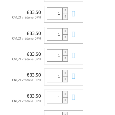
Do košíka
€33,50
€41,21 vrátane DPH
Do košíka
€33,50
€41,21 vrátane DPH
Do košíka
€33,50
€41,21 vrátane DPH
Do košíka
€33,50
€41,21 vrátane DPH
Do košíka
€33,50
€41,21 vrátane DPH