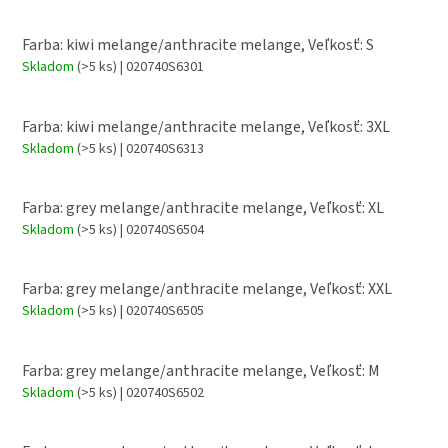
Farba: kiwi melange/anthracite melange, Veľkosť: S
Skladom
(>5 ks)
| 020740S6301
Farba: kiwi melange/anthracite melange, Veľkosť: 3XL
Skladom
(>5 ks)
| 020740S6313
Farba: grey melange/anthracite melange, Veľkosť: XL
Skladom
(>5 ks)
| 020740S6504
Farba: grey melange/anthracite melange, Veľkosť: XXL
Skladom
(>5 ks)
| 020740S6505
Farba: grey melange/anthracite melange, Veľkosť: M
Skladom
(>5 ks)
| 020740S6502