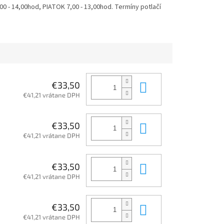
 - 14,00hod, PIATOK 7,00 - 13,00hod. Termíny potlačí
Do košíka
€33,50
€41,21 vrátane DPH
Do košíka
€33,50
€41,21 vrátane DPH
Do košíka
€33,50
€41,21 vrátane DPH
Do košíka
€33,50
€41,21 vrátane DPH