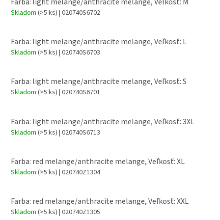
Farba: light melange/anthracite melange, Veľkosť: M
Skladom
(>5 ks)
| 020740S6702
Farba: light melange/anthracite melange, Veľkosť: L
Skladom
(>5 ks)
| 020740S6703
Farba: light melange/anthracite melange, Veľkosť: S
Skladom
(>5 ks)
| 020740S6701
Farba: light melange/anthracite melange, Veľkosť: 3XL
Skladom
(>5 ks)
| 020740S6713
Farba: red melange/anthracite melange, Veľkosť: XL
Skladom
(>5 ks)
| 020740Z1304
Farba: red melange/anthracite melange, Veľkosť: XXL
Skladom
(>5 ks)
| 020740Z1305