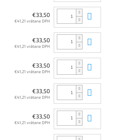
Do košíka
€33,50
€41,21 vrátane DPH
Do košíka
€33,50
€41,21 vrátane DPH
Do košíka
€33,50
€41,21 vrátane DPH
Do košíka
€33,50
€41,21 vrátane DPH
Do košíka
€33,50
€41,21 vrátane DPH