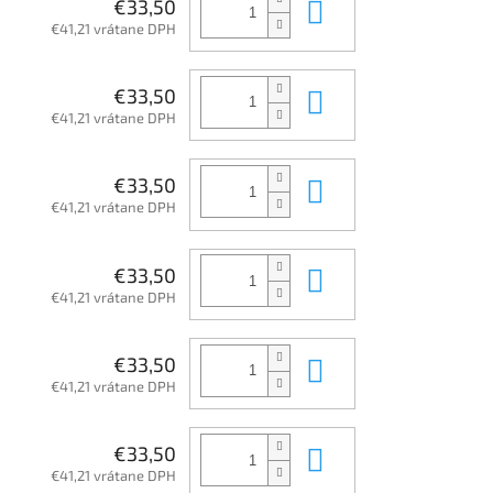
Do košíka
€33,50
€41,21 vrátane DPH
Do košíka
€33,50
€41,21 vrátane DPH
Do košíka
€33,50
€41,21 vrátane DPH
Do košíka
€33,50
€41,21 vrátane DPH
Do košíka
€33,50
€41,21 vrátane DPH
Do košíka
€33,50
€41,21 vrátane DPH