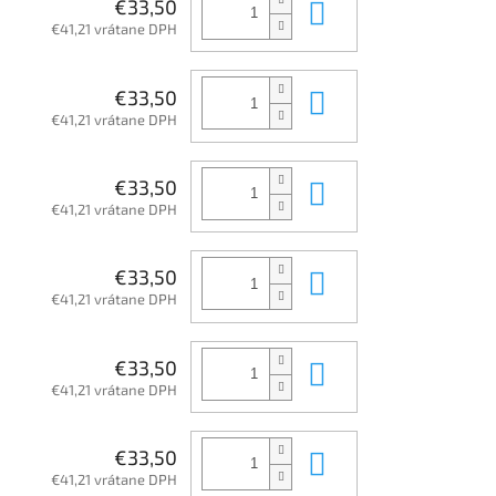
Do košíka
€33,50
€41,21 vrátane DPH
Do košíka
€33,50
€41,21 vrátane DPH
Do košíka
€33,50
€41,21 vrátane DPH
Do košíka
€33,50
€41,21 vrátane DPH
Do košíka
€33,50
€41,21 vrátane DPH
Do košíka
€33,50
€41,21 vrátane DPH