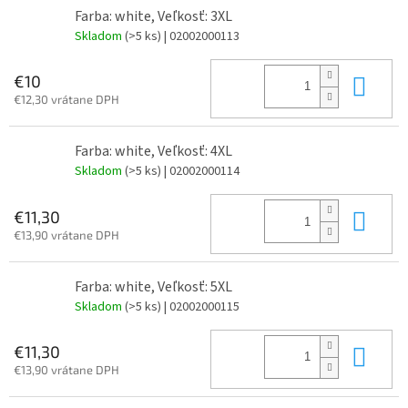
Farba: white, Veľkosť: 3XL
Skladom
(>5 ks)
| 02002000113
Do 
€10
€12,30 vrátane DPH
Farba: white, Veľkosť: 4XL
Skladom
(>5 ks)
| 02002000114
Do 
€11,30
€13,90 vrátane DPH
Farba: white, Veľkosť: 5XL
Skladom
(>5 ks)
| 02002000115
Do 
€11,30
€13,90 vrátane DPH