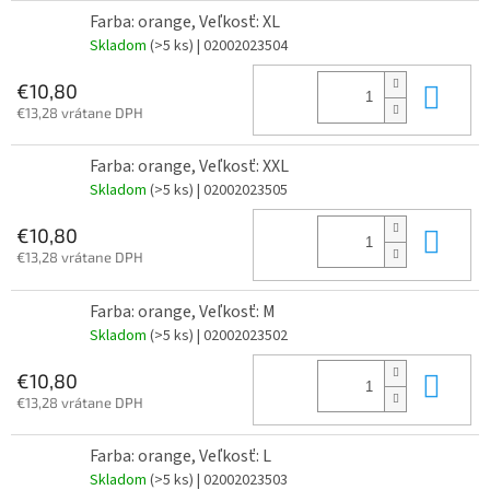
Farba: orange, Veľkosť: XL
Skladom
(>5 ks)
| 02002023504
Do 
€10,80
€13,28 vrátane DPH
Farba: orange, Veľkosť: XXL
Skladom
(>5 ks)
| 02002023505
Do 
€10,80
€13,28 vrátane DPH
Farba: orange, Veľkosť: M
Skladom
(>5 ks)
| 02002023502
Do 
€10,80
€13,28 vrátane DPH
Farba: orange, Veľkosť: L
Skladom
(>5 ks)
| 02002023503