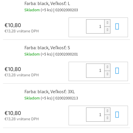
Farba: black, Veľkosť: L
Skladom
(>5 ks)
| 02002000203
Do 
€10,80
€13,28 vrátane DPH
Farba: black, Veľkosť: S
Skladom
(>5 ks)
| 02002000201
Do 
€10,80
€13,28 vrátane DPH
Farba: black, Veľkosť: 3XL
Skladom
(>5 ks)
| 02002000213
Do 
€10,80
€13,28 vrátane DPH