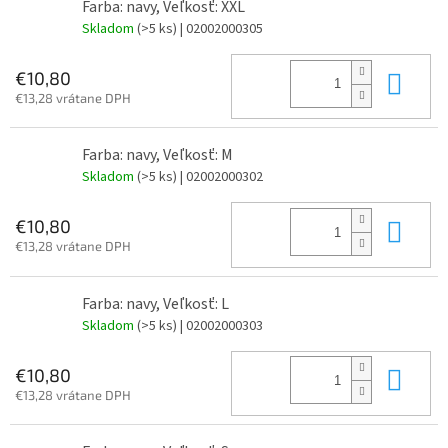
Farba: navy, Veľkosť: XXL
Skladom
(>5 ks)
| 02002000305
Do 
€10,80
€13,28 vrátane DPH
Farba: navy, Veľkosť: M
Skladom
(>5 ks)
| 02002000302
Do 
€10,80
€13,28 vrátane DPH
Farba: navy, Veľkosť: L
Skladom
(>5 ks)
| 02002000303
Do 
€10,80
€13,28 vrátane DPH