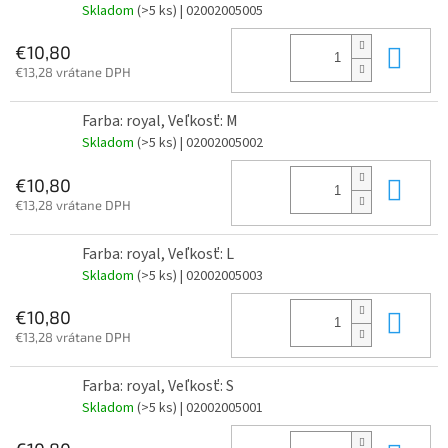
Skladom
(>5 ks)
| 02002005005
Do 
€10,80
€13,28 vrátane DPH
Farba: royal, Veľkosť: M
Skladom
(>5 ks)
| 02002005002
Do 
€10,80
€13,28 vrátane DPH
Farba: royal, Veľkosť: L
Skladom
(>5 ks)
| 02002005003
Do 
€10,80
€13,28 vrátane DPH
Farba: royal, Veľkosť: S
Skladom
(>5 ks)
| 02002005001