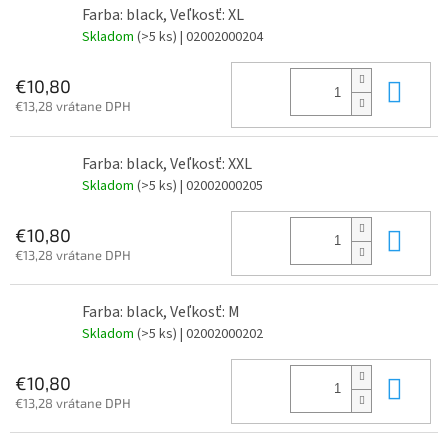
Farba: black, Veľkosť: XL
Skladom
(>5 ks)
| 02002000204
Do 
€10,80
€13,28 vrátane DPH
Farba: black, Veľkosť: XXL
Skladom
(>5 ks)
| 02002000205
Do 
€10,80
€13,28 vrátane DPH
Farba: black, Veľkosť: M
Skladom
(>5 ks)
| 02002000202
Do 
€10,80
€13,28 vrátane DPH