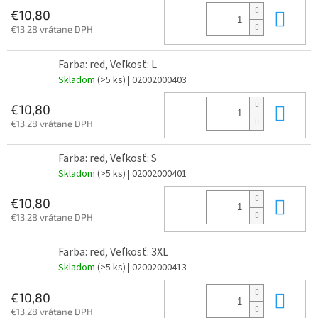
Do 
€10,80
€13,28 vrátane DPH
Farba: red, Veľkosť: L
Skladom
(>5 ks)
| 02002000403
Do 
€10,80
€13,28 vrátane DPH
Farba: red, Veľkosť: S
Skladom
(>5 ks)
| 02002000401
Do 
€10,80
€13,28 vrátane DPH
Farba: red, Veľkosť: 3XL
Skladom
(>5 ks)
| 02002000413
Do 
€10,80
€13,28 vrátane DPH