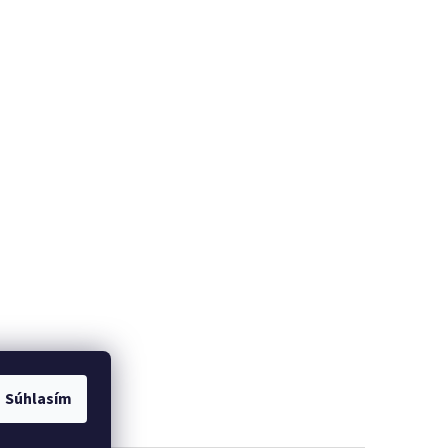
Súhlasím