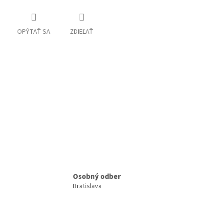
OPÝTAŤ SA
ZDIEĽAŤ
Osobný odber
Bratislava