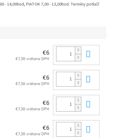
 - 14,00hod, PIATOK 7,00 - 13,00hod. Termíny potlačí
Do košíka
€6
€7,38 vrátane DPH
Do košíka
€6
€7,38 vrátane DPH
Do košíka
€6
€7,38 vrátane DPH
Do košíka
€6
€7,38 vrátane DPH