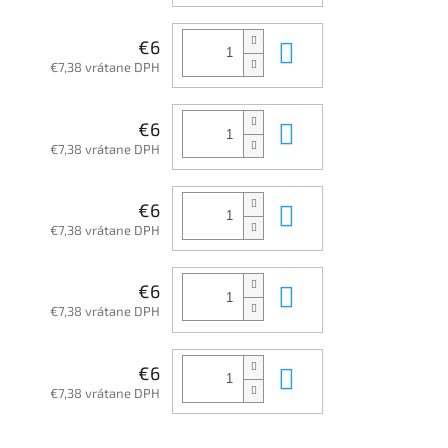
Do košíka
€6
€7,38 vrátane DPH
Do košíka
€6
€7,38 vrátane DPH
Do košíka
€6
€7,38 vrátane DPH
Do košíka
€6
€7,38 vrátane DPH
Do košíka
€6
€7,38 vrátane DPH