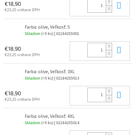
Do 
€18,90
€23,25 vrátane DPH
Farba: olive, Veľkosť: S
Skladom
(>5 ks)
| 02184255001
Do 
€18,90
€23,25 vrátane DPH
Farba: olive, Veľkosť: 3XL
Skladom
(>5 ks)
| 02184255013
Do 
€18,90
€23,25 vrátane DPH
Farba: olive, Veľkosť: 4XL
Skladom
(>5 ks)
| 02184255014