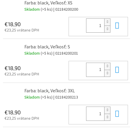
Farba: black, Veľkosť: XS
Skladom
(>5 ks)
| 02184200200
Do 
€18,90
€23,25 vrátane DPH
Farba: black, Veľkosť: S
Skladom
(>5 ks)
| 02184200201
Do 
€18,90
€23,25 vrátane DPH
Farba: black, Veľkosť: 3XL
Skladom
(>5 ks)
| 02184200213
Do 
€18,90
€23,25 vrátane DPH