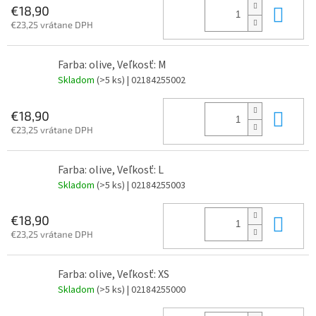
Do 
€18,90
€23,25 vrátane DPH
Farba: olive, Veľkosť: M
Skladom
(>5 ks)
| 02184255002
Do 
€18,90
€23,25 vrátane DPH
Farba: olive, Veľkosť: L
Skladom
(>5 ks)
| 02184255003
Do 
€18,90
€23,25 vrátane DPH
Farba: olive, Veľkosť: XS
Skladom
(>5 ks)
| 02184255000