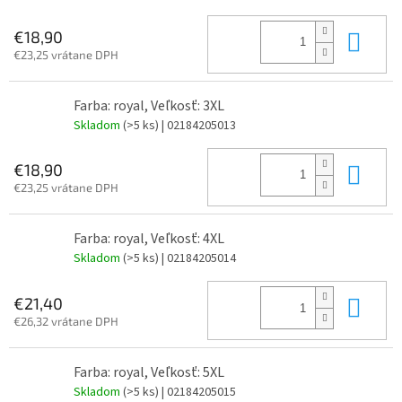
Do 
€18,90
€23,25 vrátane DPH
Farba: royal, Veľkosť: 3XL
Skladom
(>5 ks)
| 02184205013
Do 
€18,90
€23,25 vrátane DPH
Farba: royal, Veľkosť: 4XL
Skladom
(>5 ks)
| 02184205014
Do 
€21,40
€26,32 vrátane DPH
Farba: royal, Veľkosť: 5XL
Skladom
(>5 ks)
| 02184205015