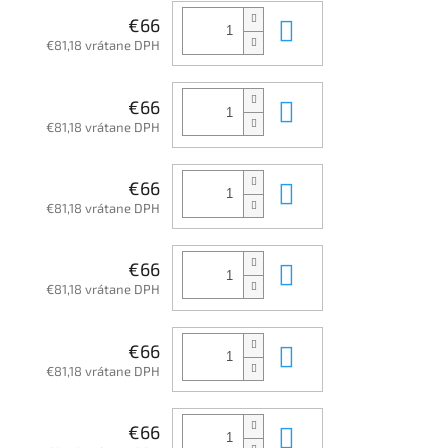
Do košíka
€66
€81,18 vrátane DPH
Do košíka
€66
€81,18 vrátane DPH
Do košíka
€66
€81,18 vrátane DPH
Do košíka
€66
€81,18 vrátane DPH
Do košíka
€66
€81,18 vrátane DPH
Do košíka
€66