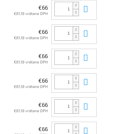
Do košíka
€66
€81,18 vrátane DPH
Do košíka
€66
€81,18 vrátane DPH
Do košíka
€66
€81,18 vrátane DPH
Do košíka
€66
€81,18 vrátane DPH
Do košíka
€66
€81,18 vrátane DPH
Do košíka
€66