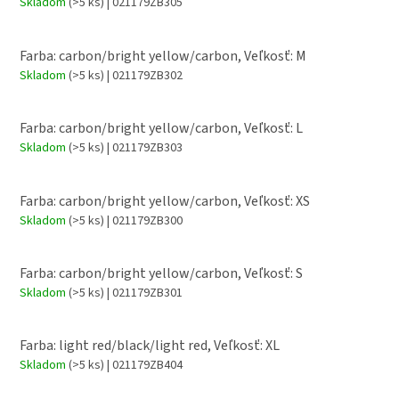
Skladom
(>5 ks)
| 021179ZB305
Farba: carbon/bright yellow/carbon, Veľkosť: M
Skladom
(>5 ks)
| 021179ZB302
Farba: carbon/bright yellow/carbon, Veľkosť: L
Skladom
(>5 ks)
| 021179ZB303
Farba: carbon/bright yellow/carbon, Veľkosť: XS
Skladom
(>5 ks)
| 021179ZB300
Farba: carbon/bright yellow/carbon, Veľkosť: S
Skladom
(>5 ks)
| 021179ZB301
Farba: light red/black/light red, Veľkosť: XL
Skladom
(>5 ks)
| 021179ZB404