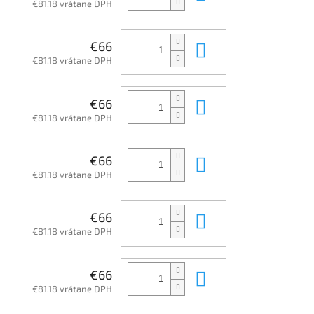
€81,18 vrátane DPH
Do košíka
€66
€81,18 vrátane DPH
Do košíka
€66
€81,18 vrátane DPH
Do košíka
€66
€81,18 vrátane DPH
Do košíka
€66
€81,18 vrátane DPH
Do košíka
€66
€81,18 vrátane DPH