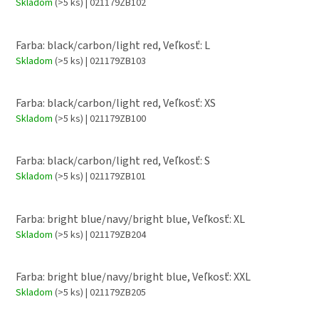
Skladom
(>5 ks)
| 021179ZB102
Farba: black/carbon/light red, Veľkosť: L
Skladom
(>5 ks)
| 021179ZB103
Farba: black/carbon/light red, Veľkosť: XS
Skladom
(>5 ks)
| 021179ZB100
Farba: black/carbon/light red, Veľkosť: S
Skladom
(>5 ks)
| 021179ZB101
Farba: bright blue/navy/bright blue, Veľkosť: XL
Skladom
(>5 ks)
| 021179ZB204
Farba: bright blue/navy/bright blue, Veľkosť: XXL
Skladom
(>5 ks)
| 021179ZB205