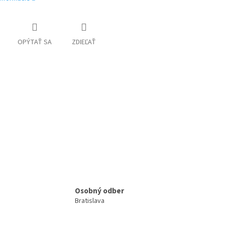
OPÝTAŤ SA
ZDIEĽAŤ
Osobný odber
Bratislava