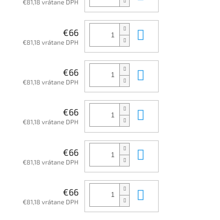
€81,18 vrátane DPH
Do košíka
€66
€81,18 vrátane DPH
Do košíka
€66
€81,18 vrátane DPH
Do košíka
€66
€81,18 vrátane DPH
Do košíka
€66
€81,18 vrátane DPH
Do košíka
€66
€81,18 vrátane DPH