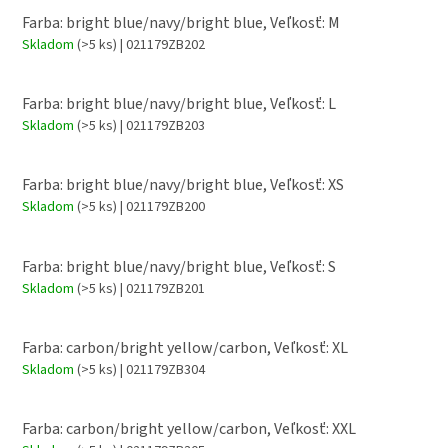
Farba: bright blue/navy/bright blue, Veľkosť: M
Skladom
(>5 ks)
| 021179ZB202
Farba: bright blue/navy/bright blue, Veľkosť: L
Skladom
(>5 ks)
| 021179ZB203
Farba: bright blue/navy/bright blue, Veľkosť: XS
Skladom
(>5 ks)
| 021179ZB200
Farba: bright blue/navy/bright blue, Veľkosť: S
Skladom
(>5 ks)
| 021179ZB201
Farba: carbon/bright yellow/carbon, Veľkosť: XL
Skladom
(>5 ks)
| 021179ZB304
Farba: carbon/bright yellow/carbon, Veľkosť: XXL