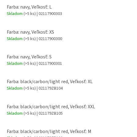
Farba: navy, Veľkosť: L
Skladom
(>5 ks)
| 02117900303
Farba: navy, Veľkosť: XS
Skladom
(>5 ks)
| 02117900300
Farba: navy, Veľkosť: S
Skladom
(>5 ks)
| 02117900301
Farba: black/carbon/light red, Veľkosť: XL
Skladom
(>5 ks)
| 021179ZB104
Farba: black/carbon/light red, Veľkosť: XXL
Skladom
(>5 ks)
| 021179ZB105
Farba: black/carbon/light red, Veľkosť: M