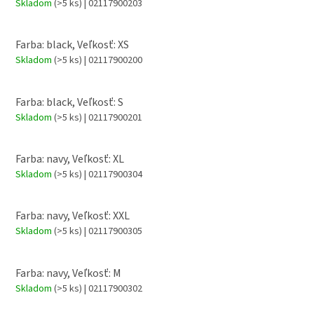
Skladom
(>5 ks)
| 02117900203
Farba: black, Veľkosť: XS
Skladom
(>5 ks)
| 02117900200
Farba: black, Veľkosť: S
Skladom
(>5 ks)
| 02117900201
Farba: navy, Veľkosť: XL
Skladom
(>5 ks)
| 02117900304
Farba: navy, Veľkosť: XXL
Skladom
(>5 ks)
| 02117900305
Farba: navy, Veľkosť: M
Skladom
(>5 ks)
| 02117900302