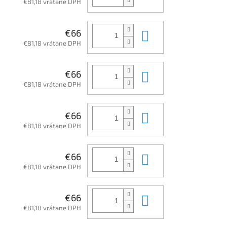
€81,18 vrátane DPH
Do košíka
€66
€81,18 vrátane DPH
Do košíka
€66
€81,18 vrátane DPH
Do košíka
€66
€81,18 vrátane DPH
Do košíka
€66
€81,18 vrátane DPH
Do košíka
€66
€81,18 vrátane DPH