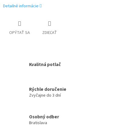
Detailné informácie
OPÝTAŤ SA
ZDIEĽAŤ
Kvalitná potlač
Rýchle doručenie
Zvyčajne do 3 dní
Osobný odber
Bratislava