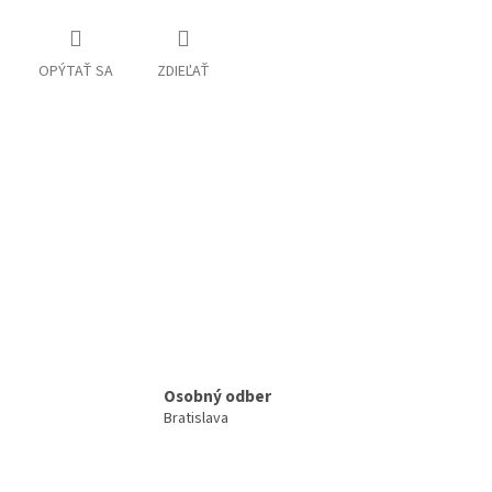
OPÝTAŤ SA
ZDIEĽAŤ
Osobný odber
Bratislava