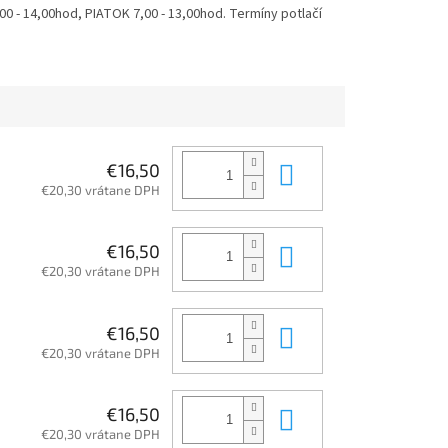
 - 14,00hod, PIATOK 7,00 - 13,00hod. Termíny potlačí
Do košíka
€16,50
€20,30 vrátane DPH
Do košíka
€16,50
€20,30 vrátane DPH
Do košíka
€16,50
€20,30 vrátane DPH
Do košíka
€16,50
€20,30 vrátane DPH