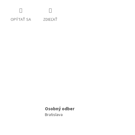
OPÝTAŤ SA
ZDIEĽAŤ
Osobný odber
Bratislava