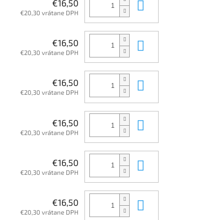
Do košíka
€16,50
€20,30 vrátane DPH
Do košíka
€16,50
€20,30 vrátane DPH
Do košíka
€16,50
€20,30 vrátane DPH
Do košíka
€16,50
€20,30 vrátane DPH
Do košíka
€16,50
€20,30 vrátane DPH
Do košíka
€16,50
€20,30 vrátane DPH