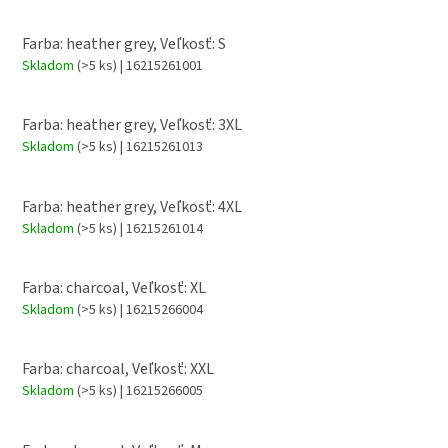
Farba: heather grey, Veľkosť: S
Skladom
(>5 ks)
| 16215261001
Farba: heather grey, Veľkosť: 3XL
Skladom
(>5 ks)
| 16215261013
Farba: heather grey, Veľkosť: 4XL
Skladom
(>5 ks)
| 16215261014
Farba: charcoal, Veľkosť: XL
Skladom
(>5 ks)
| 16215266004
Farba: charcoal, Veľkosť: XXL
Skladom
(>5 ks)
| 16215266005