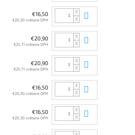
Do košíka
€16,50
€20,30 vrátane DPH
Do košíka
€20,90
€25,71 vrátane DPH
Do košíka
€20,90
€25,71 vrátane DPH
Do košíka
€16,50
€20,30 vrátane DPH
Do košíka
€16,50
€20,30 vrátane DPH