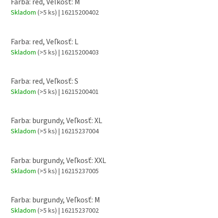
Farba: red, Veľkosť: M
Skladom
(>5 ks)
| 16215200402
Farba: red, Veľkosť: L
Skladom
(>5 ks)
| 16215200403
Farba: red, Veľkosť: S
Skladom
(>5 ks)
| 16215200401
Farba: burgundy, Veľkosť: XL
Skladom
(>5 ks)
| 16215237004
Farba: burgundy, Veľkosť: XXL
Skladom
(>5 ks)
| 16215237005
Farba: burgundy, Veľkosť: M
Skladom
(>5 ks)
| 16215237002