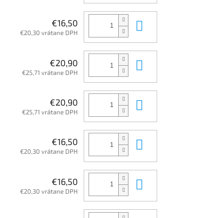
Do košíka
€16,50
€20,30 vrátane DPH
Do košíka
€20,90
€25,71 vrátane DPH
Do košíka
€20,90
€25,71 vrátane DPH
Do košíka
€16,50
€20,30 vrátane DPH
Do košíka
€16,50
€20,30 vrátane DPH