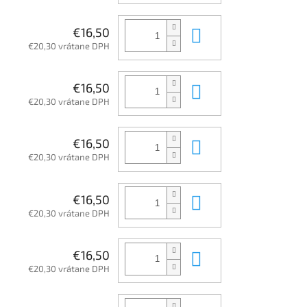
Do košíka
€16,50
€20,30 vrátane DPH
Do košíka
€16,50
€20,30 vrátane DPH
Do košíka
€16,50
€20,30 vrátane DPH
Do košíka
€16,50
€20,30 vrátane DPH
Do košíka
€16,50
€20,30 vrátane DPH