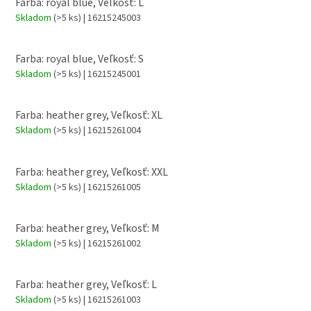
Farba: royal blue, Veľkosť: L
Skladom
(>5 ks)
| 16215245003
Farba: royal blue, Veľkosť: S
Skladom
(>5 ks)
| 16215245001
Farba: heather grey, Veľkosť: XL
Skladom
(>5 ks)
| 16215261004
Farba: heather grey, Veľkosť: XXL
Skladom
(>5 ks)
| 16215261005
Farba: heather grey, Veľkosť: M
Skladom
(>5 ks)
| 16215261002
Farba: heather grey, Veľkosť: L
Skladom
(>5 ks)
| 16215261003