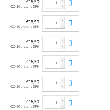
Do košíka
€16,50
€20,30 vrátane DPH
Do košíka
€16,50
€20,30 vrátane DPH
Do košíka
€16,50
€20,30 vrátane DPH
Do košíka
€16,50
€20,30 vrátane DPH
Do košíka
€16,50
€20,30 vrátane DPH
Do košíka
€16,50
€20,30 vrátane DPH