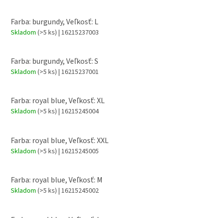
Farba: burgundy, Veľkosť: L
Skladom
(>5 ks)
| 16215237003
Farba: burgundy, Veľkosť: S
Skladom
(>5 ks)
| 16215237001
Farba: royal blue, Veľkosť: XL
Skladom
(>5 ks)
| 16215245004
Farba: royal blue, Veľkosť: XXL
Skladom
(>5 ks)
| 16215245005
Farba: royal blue, Veľkosť: M
Skladom
(>5 ks)
| 16215245002