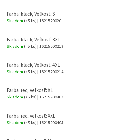
Farba: black, Veľkosť: S
Skladom
(>5 ks)
| 16215200201
Farba: black, Veľkosť: 3XL
Skladom
(>5 ks)
| 16215200213
Farba: black, Veľkosť: 4XL
Skladom
(>5 ks)
| 16215200214
Farba: red, Veľkosť: XL
Skladom
(>5 ks)
| 16215200404
Farba: red, Veľkosť: XXL
Skladom
(>5 ks)
| 16215200405