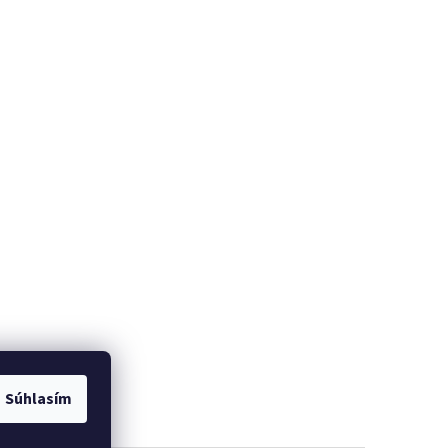
Súhlasím