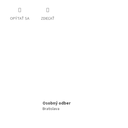
OPÝTAŤ SA
ZDIEĽAŤ
Osobný odber
Bratislava