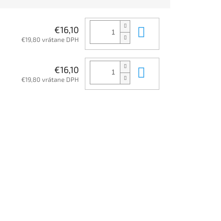
Do košíka
€16,10
€19,80 vrátane DPH
Do košíka
€16,10
€19,80 vrátane DPH