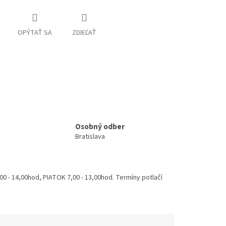
OPÝTAŤ SA
ZDIEĽAŤ
Osobný odber
Bratislava
 - 14,00hod, PIATOK 7,00 - 13,00hod. Termíny potlačí