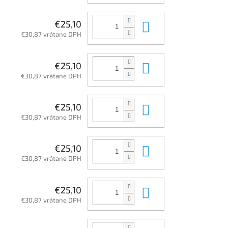
Do košíka
€25,10
€30,87 vrátane DPH
Do košíka
€25,10
€30,87 vrátane DPH
Do košíka
€25,10
€30,87 vrátane DPH
Do košíka
€25,10
€30,87 vrátane DPH
Do košíka
€25,10
€30,87 vrátane DPH