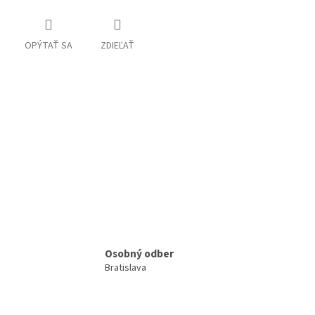
OPÝTAŤ SA
ZDIEĽAŤ
Osobný odber
Bratislava