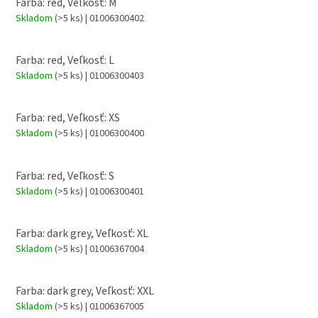
Farba: red, Veľkosť: M
Skladom
(>5 ks)
| 01006300402
Farba: red, Veľkosť: L
Skladom
(>5 ks)
| 01006300403
Farba: red, Veľkosť: XS
Skladom
(>5 ks)
| 01006300400
Farba: red, Veľkosť: S
Skladom
(>5 ks)
| 01006300401
Farba: dark grey, Veľkosť: XL
Skladom
(>5 ks)
| 01006367004
Farba: dark grey, Veľkosť: XXL
Skladom
(>5 ks)
| 01006367005