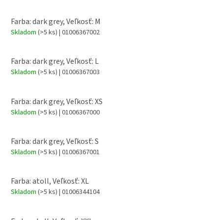
Farba: dark grey, Veľkosť: M
Skladom
(>5 ks)
| 01006367002
Farba: dark grey, Veľkosť: L
Skladom
(>5 ks)
| 01006367003
Farba: dark grey, Veľkosť: XS
Skladom
(>5 ks)
| 01006367000
Farba: dark grey, Veľkosť: S
Skladom
(>5 ks)
| 01006367001
Farba: atoll, Veľkosť: XL
Skladom
(>5 ks)
| 01006344104