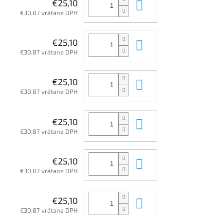
Do košíka
€25,10
€30,87 vrátane DPH
Do košíka
€25,10
€30,87 vrátane DPH
Do košíka
€25,10
€30,87 vrátane DPH
Do košíka
€25,10
€30,87 vrátane DPH
Do košíka
€25,10
€30,87 vrátane DPH
Do košíka
€25,10
€30,87 vrátane DPH