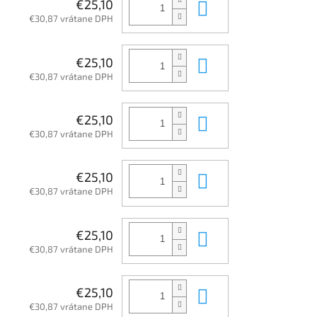
Do košíka
€25,10
€30,87 vrátane DPH
Do košíka
€25,10
€30,87 vrátane DPH
Do košíka
€25,10
€30,87 vrátane DPH
Do košíka
€25,10
€30,87 vrátane DPH
Do košíka
€25,10
€30,87 vrátane DPH
Do košíka
€25,10
€30,87 vrátane DPH