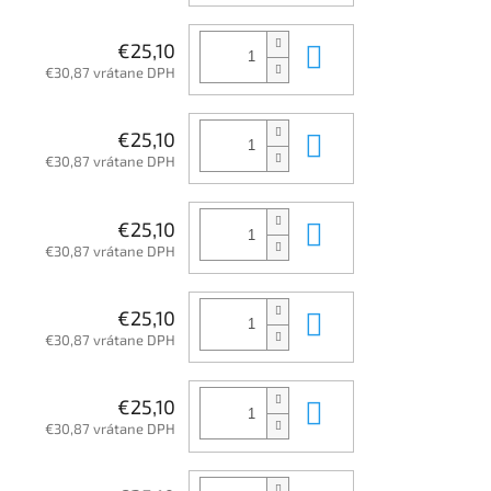
Do košíka
€25,10
€30,87 vrátane DPH
Do košíka
€25,10
€30,87 vrátane DPH
Do košíka
€25,10
€30,87 vrátane DPH
Do košíka
€25,10
€30,87 vrátane DPH
Do košíka
€25,10
€30,87 vrátane DPH