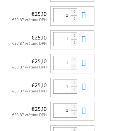
Do košíka
€25,10
€30,87 vrátane DPH
Do košíka
€25,10
€30,87 vrátane DPH
Do košíka
€25,10
€30,87 vrátane DPH
Do košíka
€25,10
€30,87 vrátane DPH
Do košíka
€25,10
€30,87 vrátane DPH