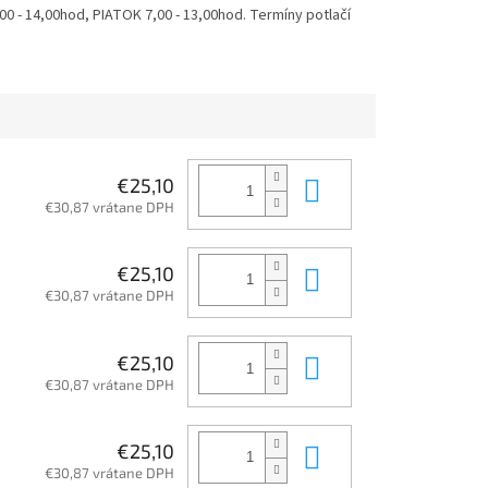
 - 14,00hod, PIATOK 7,00 - 13,00hod. Termíny potlačí
Do košíka
€25,10
€30,87 vrátane DPH
Do košíka
€25,10
€30,87 vrátane DPH
Do košíka
€25,10
€30,87 vrátane DPH
Do košíka
€25,10
€30,87 vrátane DPH