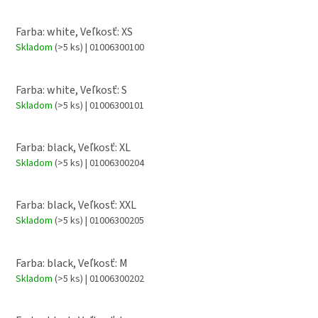
Farba: white, Veľkosť: XS
Skladom
(>5 ks)
| 01006300100
Farba: white, Veľkosť: S
Skladom
(>5 ks)
| 01006300101
Farba: black, Veľkosť: XL
Skladom
(>5 ks)
| 01006300204
Farba: black, Veľkosť: XXL
Skladom
(>5 ks)
| 01006300205
Farba: black, Veľkosť: M
Skladom
(>5 ks)
| 01006300202