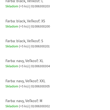
Farba: black, Veľkosť: L
Skladom
(>5 ks)
| 01006300203
Farba: black, Veľkosť: XS
Skladom
(>5 ks)
| 01006300200
Farba: black, Veľkosť: S
Skladom
(>5 ks)
| 01006300201
Farba: navy, Veľkosť: XL
Skladom
(>5 ks)
| 01006300304
Farba: navy, Veľkosť: XXL
Skladom
(>5 ks)
| 01006300305
Farba: navy, Veľkosť: M
Skladom
(>5 ks)
| 01006300302