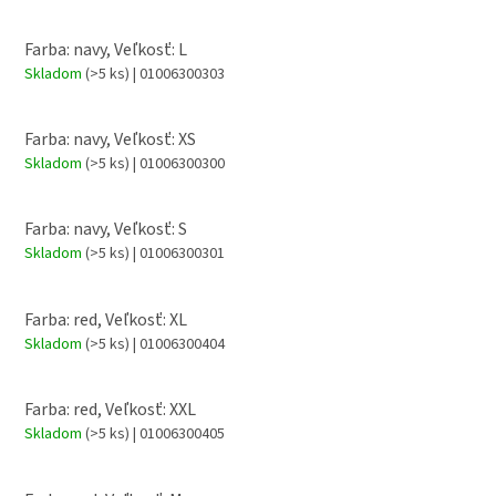
Farba: navy, Veľkosť: L
Skladom
(>5 ks)
| 01006300303
Farba: navy, Veľkosť: XS
Skladom
(>5 ks)
| 01006300300
Farba: navy, Veľkosť: S
Skladom
(>5 ks)
| 01006300301
Farba: red, Veľkosť: XL
Skladom
(>5 ks)
| 01006300404
Farba: red, Veľkosť: XXL
Skladom
(>5 ks)
| 01006300405