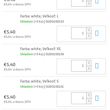
Do 
€6,64 vrátane DPH
Farba: white, Veľkosť: L
Skladom
(>5 ks)
| 01ID0100103
Do 
€5,40
€6,64 vrátane DPH
Farba: white, Veľkosť: XS
Skladom
(>5 ks)
| 01ID0100100
Do 
€5,40
€6,64 vrátane DPH
Farba: white, Veľkosť: S
Skladom
(>5 ks)
| 01ID0100101
Do 
€5,40
€6,64 vrátane DPH