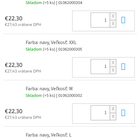
Skladom
(>5 ks)
| 01062000304
Do 
€22,30
€27,43 vrátane DPH
Farba: navy, Veľkosť: XXL
Skladom
(>5 ks)
| 01062000305
Do 
€22,30
€27,43 vrátane DPH
Farba: navy, Veľkosť: M
Skladom
(>5 ks)
| 01062000302
Do 
€22,30
€27,43 vrátane DPH
Farba: navy, Veľkosť: L