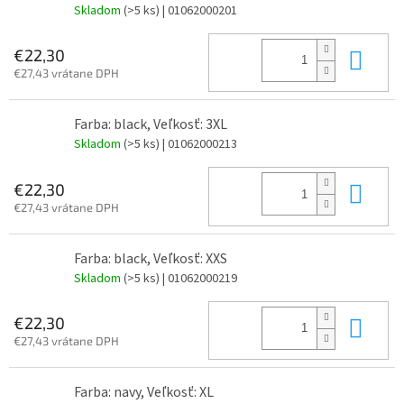
Skladom
(>5 ks)
| 01062000201
Do 
€22,30
€27,43 vrátane DPH
Farba: black, Veľkosť: 3XL
Skladom
(>5 ks)
| 01062000213
Do 
€22,30
€27,43 vrátane DPH
Farba: black, Veľkosť: XXS
Skladom
(>5 ks)
| 01062000219
Do 
€22,30
€27,43 vrátane DPH
Farba: navy, Veľkosť: XL