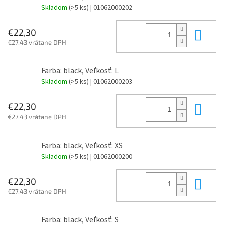
Skladom
(>5 ks)
| 01062000202
Do 
€22,30
€27,43 vrátane DPH
Farba: black, Veľkosť: L
Skladom
(>5 ks)
| 01062000203
Do 
€22,30
€27,43 vrátane DPH
Farba: black, Veľkosť: XS
Skladom
(>5 ks)
| 01062000200
Do 
€22,30
€27,43 vrátane DPH
Farba: black, Veľkosť: S