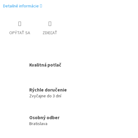
Detailné informácie
OPÝTAŤ SA
ZDIEĽAŤ
Kvalitná potlač
Rýchle doručenie
Zvyčajne do 3 dní
Osobný odber
Bratislava