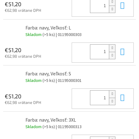
Do 
€51,20
€62,98 vrátane DPH
Farba: navy, Veľkosť: L
Skladom
(>5 ks)
| 01195000303
Do 
€51,20
€62,98 vrátane DPH
Farba: navy, Veľkosť: S
Skladom
(>5 ks)
| 01195000301
Do 
€51,20
€62,98 vrátane DPH
Farba: navy, Veľkosť: 3XL
Skladom
(>5 ks)
| 01195000313