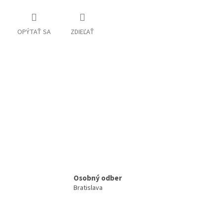
OPÝTAŤ SA
ZDIEĽAŤ
Osobný odber
Bratislava