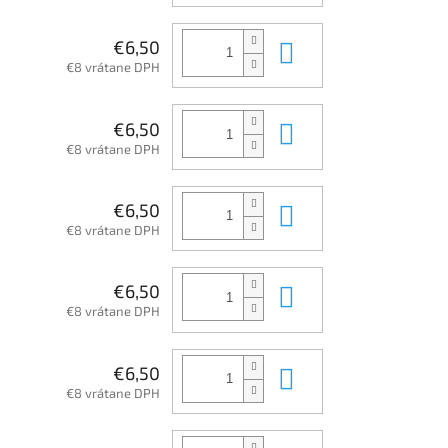
Do košíka
€6,50
€8 vrátane DPH
Do košíka
€6,50
€8 vrátane DPH
Do košíka
€6,50
€8 vrátane DPH
Do košíka
€6,50
€8 vrátane DPH
Do košíka
€6,50
€8 vrátane DPH