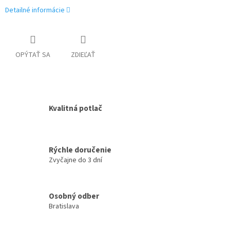
Detailné informácie
OPÝTAŤ SA
ZDIEĽAŤ
Kvalitná potlač
Rýchle doručenie
Zvyčajne do 3 dní
Osobný odber
Bratislava