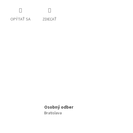
OPÝTAŤ SA
ZDIEĽAŤ
Osobný odber
Bratislava