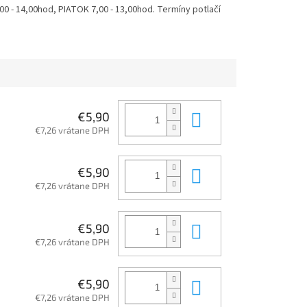
 - 14,00hod, PIATOK 7,00 - 13,00hod. Termíny potlačí
Do košíka
€5,90
€7,26 vrátane DPH
Do košíka
€5,90
€7,26 vrátane DPH
Do košíka
€5,90
€7,26 vrátane DPH
Do košíka
€5,90
€7,26 vrátane DPH