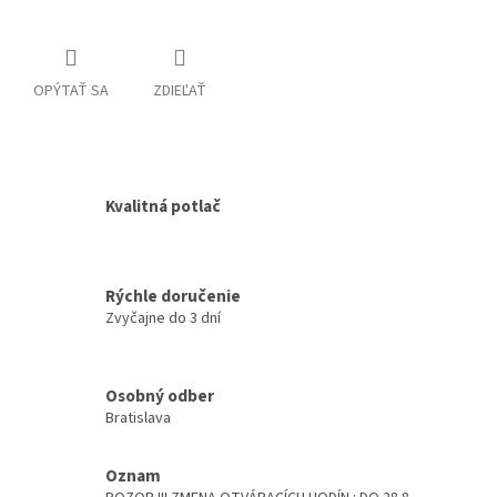
OPÝTAŤ SA
ZDIEĽAŤ
Kvalitná potlač
Rýchle doručenie
Zvyčajne do 3 dní
Osobný odber
Bratislava
Oznam